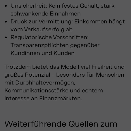
Unsicherheit: Kein festes Gehalt, stark
schwankende Einnahmen
Druck zur Vermittlung: Einkommen hängt
vom Verkaufserfolg ab
Regulatorische Vorschriften:
Transparenzpflichten gegenüber
Kundinnen und Kunden
Trotzdem bietet das Modell viel Freiheit und
großes Potenzial – besonders für Menschen
mit Durchhaltevermögen,
Kommunikationsstärke und echtem
Interesse an Finanzmärkten.
Weiterführende Quellen zum