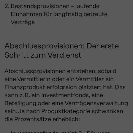
Bestandsprovisionen – laufende
Einnahmen für langfristig betreute
Verträge
Abschlussprovisionen: Der erste
Schritt zum Verdienst
Abschlussprovisionen entstehen, sobald
eine Vermittlerin oder ein Vermittler ein
Finanzprodukt erfolgreich platziert hat. Das
kann z. B. ein Investmentfonds, eine
Beteiligung oder eine Vermögensverwaltung
sein. Je nach Produktkategorie schwanken
die Prozentsätze erheblich: