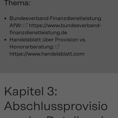
Thema:
Bundesverband Finanzdienstleistung
AfW:
https://www.bundesverband-
finanzdienstleistung.de
Handelsblatt über Provision vs.
Honorarberatung:
https://www.handelsblatt.com
Kapitel 3:
Abschlussprovisio