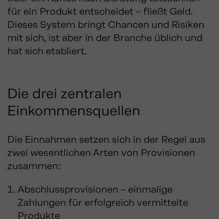
für ein Produkt entscheidet – fließt Geld.
Dieses System bringt Chancen und Risiken
mit sich, ist aber in der Branche üblich und
hat sich etabliert.
Die drei zentralen
Einkommensquellen
Die Einnahmen setzen sich in der Regel aus
zwei wesentlichen Arten von Provisionen
zusammen:
Abschlussprovisionen – einmalige
Zahlungen für erfolgreich vermittelte
Produkte