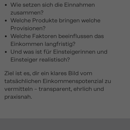
Wie setzen sich die Einnahmen
zusammen?
Welche Produkte bringen welche
Provisionen?
Welche Faktoren beeinflussen das
Einkommen langfristig?
Und was ist für Einsteigerinnen und
Einsteiger realistisch?
Ziel ist es, dir ein klares Bild vom
tatsächlichen Einkommenspotenzial zu
vermitteln – transparent, ehrlich und
praxisnah.