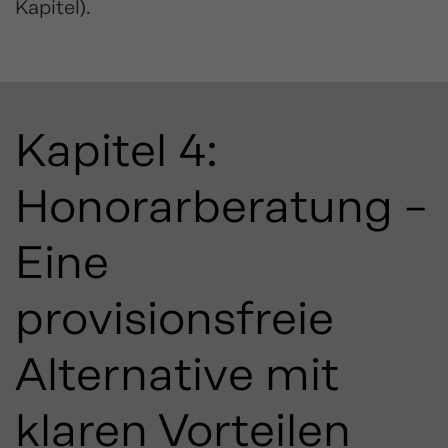
Kapitel).
Kapitel 4:
Honorarberatung –
Eine
provisionsfreie
Alternative mit
klaren Vorteilen