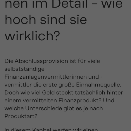
nen im Detail – wie
hoch sind sie
wirklich?
Die Abschlussprovision ist für viele
selbstständige
Finanzanlagenvermittlerinnen und -
vermittler die erste große Einnahmequelle.
Doch wie viel Geld steckt tatsächlich hinter
einem vermittelten Finanzprodukt? Und
welche Unterschiede gibt es je nach
Produktart?
In diesem Kapitel werfen wir einen