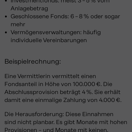
Investmentfonds: meist 3 – 5 % vom
Anlagebetrag
Geschlossene Fonds: 6 – 8 % oder sogar
mehr
Vermögensverwaltungen: häufig
individuelle Vereinbarungen
Beispielrechnung:
Eine Vermittlerin vermittelt einen
Fondsanteil in Höhe von 100.000 €. Die
Abschlussprovision beträgt 4 %. Sie erhält
damit eine einmalige Zahlung von 4.000 €.
Die Herausforderung: Diese Einnahmen
sind nicht planbar. Es gibt Monate mit hohen
Provisionen – und Monate mit keinen.