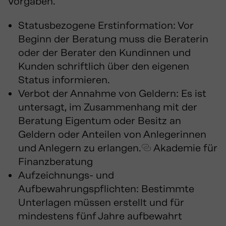
Vorgaben.
Statusbezogene Erstinformation:
Vor
Beginn der Beratung muss die Beraterin
oder der Berater den Kundinnen und
Kunden schriftlich über den eigenen
Status informieren.
Verbot der Annahme von Geldern:
Es ist
untersagt, im Zusammenhang mit der
Beratung Eigentum oder Besitz an
Geldern oder Anteilen von Anlegerinnen
und Anlegern zu erlangen.
Akademie für
Finanzberatung
Aufzeichnungs- und
Aufbewahrungspflichten:
Bestimmte
Unterlagen müssen erstellt und für
mindestens fünf Jahre aufbewahrt