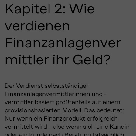
Kapitel 2: Wie
verdienen
Finanzanlagenver
mittler ihr Geld?
Der Verdienst selbstständiger
Finanzanlagenvermittlerinnen und -
vermittler basiert größtenteils auf einem
provisionsbasierten Modell. Das bedeutet:
Nur wenn ein Finanzprodukt erfolgreich
vermittelt wird – also wenn sich eine Kundin
oder ein Kunde nach Beratung tatsächlich