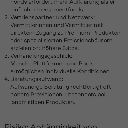
Fonds erfordert mehr Aufklärung als ein
einfacher Investmentfonds.
Vertriebspartner und Netzwerk:
Vermittlerinnen und Vermittler mit
direktem Zugang zu Premium-Produkten
oder spezialisierten Emissionshäusern
erzielen oft höhere Sätze.
Verhandlungsgeschick:
Manche Plattformen und Pools
ermöglichen individuelle Konditionen.
Beratungsaufwand:
Aufwändige Beratung rechtfertigt oft
höhere Provisionen – besonders bei
langfristigen Produkten.
Risiko: Abhängigkeit von