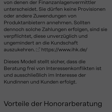
von denen der Finanzanlagenvermittler
unterscheidet.
Sie dürfen keine Provisionen
oder andere Zuwendungen von
Produktanbietern annehmen.
Sollten
dennoch solche Zahlungen erfolgen, sind sie
verpflichtet, diese unverzüglich und
ungemindert an die Kundschaft
auszukehren.
https://www.ihk.de/
Dieses Modell stellt sicher, dass die
Beratung frei von Interessenkonflikten ist
und ausschließlich im Interesse der
Kundinnen und Kunden erfolgt.
Vorteile der Honorarberatung