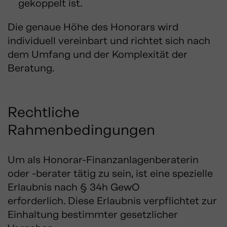
gekoppelt ist.
Die genaue Höhe des Honorars wird
individuell vereinbart und richtet sich nach
dem Umfang und der Komplexität der
Beratung.
Rechtliche
Rahmenbedingungen
Um als Honorar-Finanzanlagenberaterin
oder -berater tätig zu sein, ist eine spezielle
Erlaubnis nach § 34h GewO
erforderlich.
Diese Erlaubnis verpflichtet zur
Einhaltung bestimmter gesetzlicher