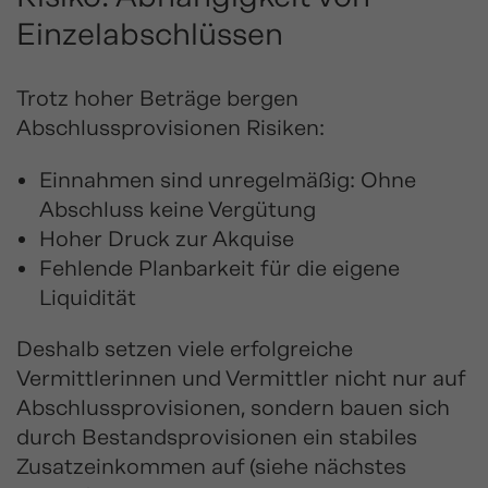
Einzelabschlüssen
Trotz hoher Beträge bergen
Abschlussprovisionen Risiken:
Einnahmen sind unregelmäßig: Ohne
Abschluss keine Vergütung
Hoher Druck zur Akquise
Fehlende Planbarkeit für die eigene
Liquidität
Deshalb setzen viele erfolgreiche
Vermittlerinnen und Vermittler nicht nur auf
Abschlussprovisionen, sondern bauen sich
durch Bestandsprovisionen ein stabiles
Zusatzeinkommen auf (siehe nächstes