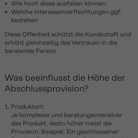
Wie hoch diese ausfallen können
Welche Interessenverflechtungen ggf.
bestehen
Diese Offenheit schützt die Kundschaft und
erhöht gleichzeitig das Vertrauen in die
beratende Person.
Was beeinflusst die Höhe der
Abschlussprovision?
Produktart:
Je komplexer und beratungsintensiver
das Produkt, desto höher meist die
Provision. Beispiel: Ein geschlossener