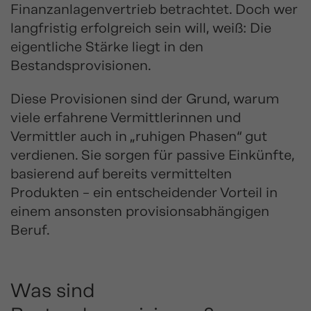
Finanzanlagenvertrieb betrachtet. Doch wer
langfristig erfolgreich sein will, weiß: Die
eigentliche Stärke liegt in den
Bestandsprovisionen.
Diese Provisionen sind der Grund, warum
viele erfahrene Vermittlerinnen und
Vermittler auch in „ruhigen Phasen“ gut
verdienen. Sie sorgen für passive Einkünfte,
basierend auf bereits vermittelten
Produkten – ein entscheidender Vorteil in
einem ansonsten provisionsabhängigen
Beruf.
Was sind