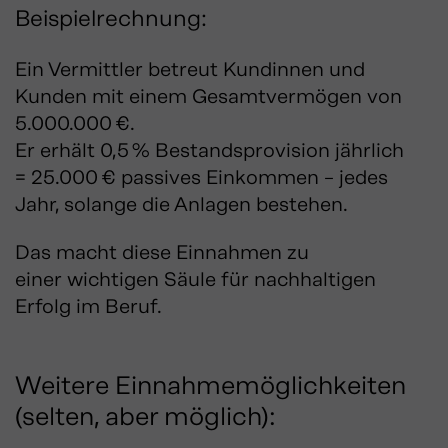
Beispielrechnung:
Ein Vermittler betreut Kundinnen und
Kunden mit einem Gesamtvermögen von
5.000.000 €.
Er erhält 0,5 % Bestandsprovision jährlich
= 25.000 € passives Einkommen – jedes
Jahr, solange die Anlagen bestehen.
Das macht diese Einnahmen zu
einer wichtigen Säule für nachhaltigen
Erfolg im Beruf.
Weitere Einnahmemöglichkeiten
(selten, aber möglich):