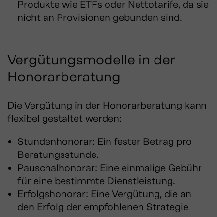
Produkte wie ETFs oder Nettotarife, da sie
nicht an Provisionen gebunden sind.
Vergütungsmodelle in der
Honorarberatung
Die Vergütung in der Honorarberatung kann
flexibel gestaltet werden:
Stundenhonorar:
Ein fester Betrag pro
Beratungsstunde.
Pauschalhonorar:
Eine einmalige Gebühr
für eine bestimmte Dienstleistung.
Erfolgshonorar:
Eine Vergütung, die an
den Erfolg der empfohlenen Strategie