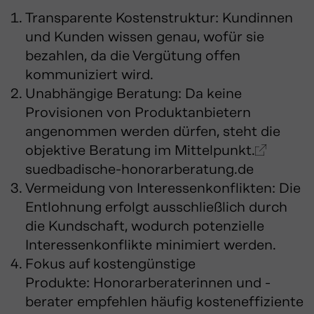
Transparente Kostenstruktur:
Kundinnen
und Kunden wissen genau, wofür sie
bezahlen, da die Vergütung offen
kommuniziert wird.
Unabhängige Beratung:
Da keine
Provisionen von Produktanbietern
angenommen werden dürfen, steht die
objektive Beratung im Mittelpunkt.
suedbadische-honorarberatung.de
Vermeidung von Interessenkonflikten:
Die
Entlohnung erfolgt ausschließlich durch
die Kundschaft, wodurch potenzielle
Interessenkonflikte minimiert werden.
Fokus auf kostengünstige
Produkte:
Honorarberaterinnen und -
berater empfehlen häufig kosteneffiziente