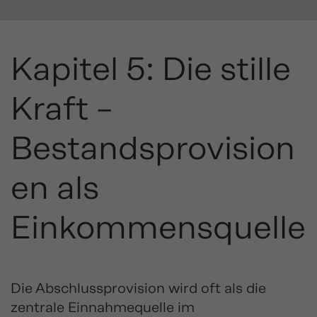
Kapitel 5: Die stille
Kraft –
Bestandsprovision
en als
Einkommensquelle
Die Abschlussprovision wird oft als die
zentrale Einnahmequelle im