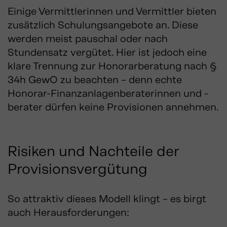
Einige Vermittlerinnen und Vermittler bieten
zusätzlich Schulungsangebote an. Diese
werden meist pauschal oder nach
Stundensatz vergütet. Hier ist jedoch eine
klare Trennung zur Honorarberatung nach §
34h GewO zu beachten – denn echte
Honorar-Finanzanlagenberaterinnen und -
berater dürfen keine Provisionen annehmen.
Risiken und Nachteile der
Provisionsvergütung
So attraktiv dieses Modell klingt – es birgt
auch Herausforderungen: