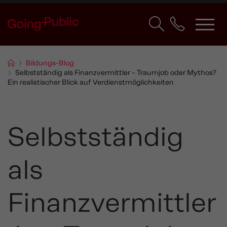
Bildungs-Blog
Selbstständig als Finanzvermittler – Traumjob oder Mythos?
Ein realistischer Blick auf Verdienstmöglichkeiten
Selbstständig
als
Finanzvermittler