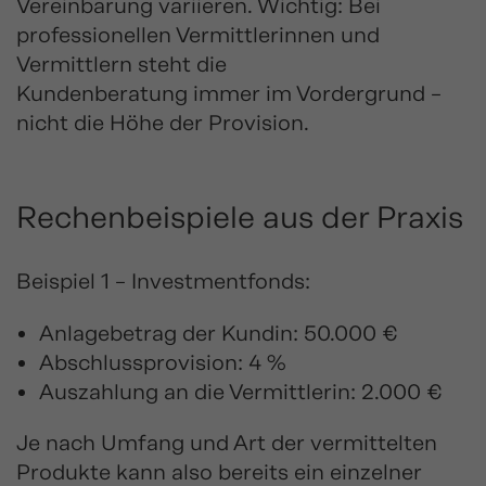
Vereinbarung variieren. Wichtig: Bei
professionellen Vermittlerinnen und
Vermittlern steht die
Kundenberatung immer im Vordergrund –
nicht die Höhe der Provision.
Rechenbeispiele aus der Praxis
Beispiel 1 – Investmentfonds:
Anlagebetrag der Kundin: 50.000 €
Abschlussprovision: 4 %
Auszahlung an die Vermittlerin: 2.000 €
Je nach Umfang und Art der vermittelten
Produkte kann also bereits ein einzelner