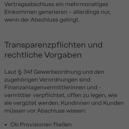
Vertragsabschluss ein mehrmonatiges
Einkommen generieren – allerdings nur,
wenn der Abschluss gelingt.
Transparenzpflichten und
rechtliche Vorgaben
Laut § 34f Gewerbeordnung und den
zugehörigen Verordnungen sind
Finanzanlagenvermittlerinnen und -
vermittler verpflichtet, offen zu legen, wie
sie vergütet werden. Kundinnen und Kunden
müssen vor Abschluss wissen:
Ob Provisionen fließen