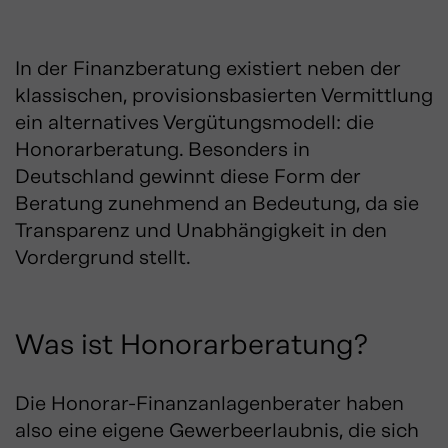
In der Finanzberatung existiert neben der
klassischen, provisionsbasierten Vermittlung
ein alternatives Vergütungsmodell: die
Honorarberatung.
Besonders in
Deutschland gewinnt diese Form der
Beratung zunehmend an Bedeutung, da sie
Transparenz und Unabhängigkeit in den
Vordergrund stellt.
Was ist Honorarberatung?
Die Honorar-Finanzanlagenberater haben
also eine eigene Gewerbeerlaubnis, die sich