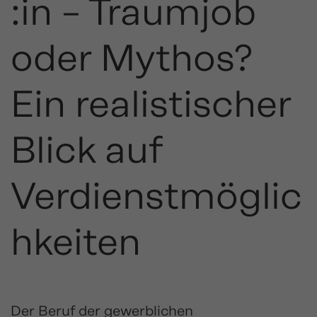
:in – Traumjob
oder Mythos?
Ein realistischer
Blick auf
Verdienstmöglic
hkeiten
Der Beruf der gewerblichen