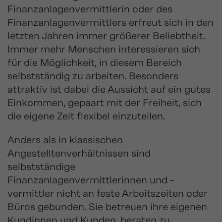
Finanzanlagenvermittlerin oder des
Finanzanlagenvermittlers erfreut sich in den
letzten Jahren immer größerer Beliebtheit.
Immer mehr Menschen interessieren sich
für die Möglichkeit, in diesem Bereich
selbstständig zu arbeiten. Besonders
attraktiv ist dabei die Aussicht auf ein gutes
Einkommen, gepaart mit der Freiheit, sich
die eigene Zeit flexibel einzuteilen.
Anders als in klassischen
Angestelltenverhältnissen sind
selbstständige
Finanzanlagenvermittlerinnen und -
vermittler nicht an feste Arbeitszeiten oder
Büros gebunden. Sie betreuen ihre eigenen
Kundinnen und Kunden, beraten zu