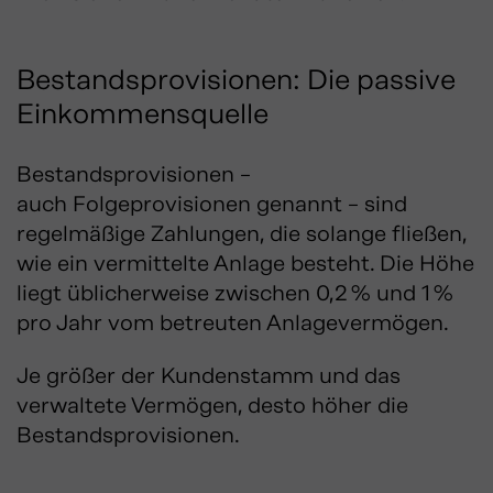
Bestandsprovisionen: Die passive
Einkommensquelle
Bestandsprovisionen –
auch Folgeprovisionen genannt – sind
regelmäßige Zahlungen, die solange fließen,
wie ein vermittelte Anlage besteht. Die Höhe
liegt üblicherweise zwischen 0,2 % und 1 %
pro Jahr vom betreuten Anlagevermögen.
Je größer der Kundenstamm und das
verwaltete Vermögen, desto höher die
Bestandsprovisionen.