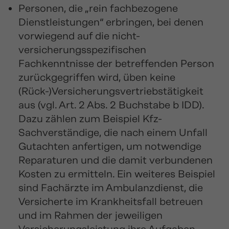
Personen, die „rein fachbezogene
Dienstleistungen“ erbringen, bei denen
vorwiegend auf die nicht-
versicherungsspezifischen
Fachkenntnisse der betreffenden Person
zurückgegriffen wird, üben keine
(Rück-)Versicherungsvertriebstätigkeit
aus (vgl. Art. 2 Abs. 2 Buchstabe b IDD).
Dazu zählen zum Beispiel Kfz-
Sachverständige, die nach einem Unfall
Gutachten anfertigen, um notwendige
Reparaturen und die damit verbundenen
Kosten zu ermitteln. Ein weiteres Beispiel
sind Fachärzte im Ambulanzdienst, die
Versicherte im Krankheitsfall betreuen
und im Rahmen der jeweiligen