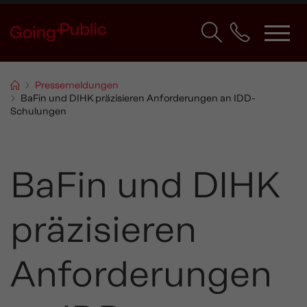
Pressemeldungen
BaFin und DIHK präzisieren Anforderungen an IDD-
Schulungen
BaFin und DIHK
präzisieren
Anforderungen