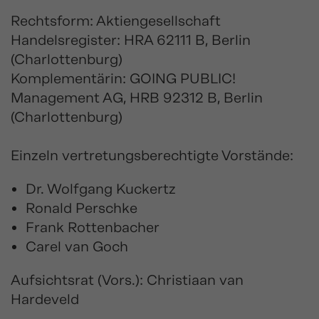
Rechtsform: Aktiengesellschaft
Handelsregister: HRA 62111 B, Berlin
(Charlottenburg)
Komplementärin: GOING PUBLIC!
Management AG, HRB 92312 B, Berlin
(Charlottenburg)
Einzeln vertretungsberechtigte Vorstände:
Dr. Wolfgang Kuckertz
Ronald Perschke
Frank Rottenbacher
Carel van Goch
Aufsichtsrat (Vors.): Christiaan van
Hardeveld