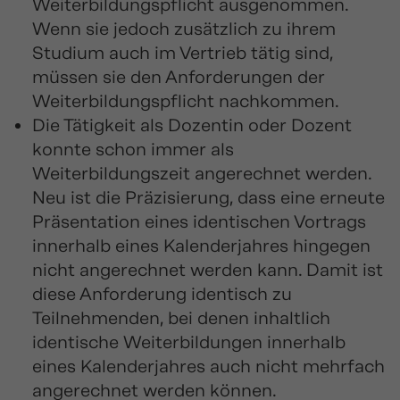
Weiterbildungspflicht ausgenommen.
Wenn sie jedoch zusätzlich zu ihrem
Studium auch im Vertrieb tätig sind,
müssen sie den Anforderungen der
Weiterbildungspflicht nachkommen.
Die Tätigkeit als Dozentin oder Dozent
konnte schon immer als
Weiterbildungszeit angerechnet werden.
Neu ist die Präzisierung, dass eine erneute
Präsentation eines identischen Vortrags
innerhalb eines Kalenderjahres hingegen
nicht angerechnet werden kann. Damit ist
diese Anforderung identisch zu
Teilnehmenden, bei denen inhaltlich
identische Weiterbildungen innerhalb
eines Kalenderjahres auch nicht mehrfach
angerechnet werden können.