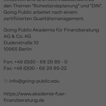
den Themen "Ruhestandsplanung" und "DIN".
Going Public arbeitet nach einem
zertifizierten Qualitätsmanagement.
Going Public Akademie für Finanzberatung
AG & Co. KG
Dudenstraße 10
10965 Berlin
Fon:
+49 (0)30 - 68 29 85 - 0
Fax: +49 (0)30 - 68 29 85-22
info@going-public.edu
https://www.akademie-fuer-
finanzberatung.de