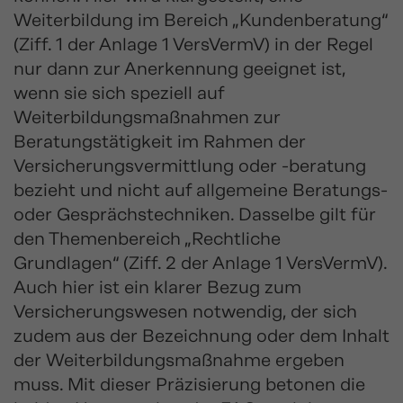
Weiterbildung im Bereich „Kundenberatung“
(Ziff. 1 der Anlage 1 VersVermV) in der Regel
nur dann zur Anerkennung geeignet ist,
wenn sie sich speziell auf
Weiterbildungsmaßnahmen zur
Beratungstätigkeit im Rahmen der
Versicherungsvermittlung oder -beratung
bezieht und nicht auf allgemeine Beratungs-
oder Gesprächstechniken. Dasselbe gilt für
den Themenbereich „Rechtliche
Grundlagen“ (Ziff. 2 der Anlage 1 VersVermV).
Auch hier ist ein klarer Bezug zum
Versicherungswesen notwendig, der sich
zudem aus der Bezeichnung oder dem Inhalt
der Weiterbildungsmaßnahme ergeben
muss. Mit dieser Präzisierung betonen die