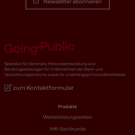
Newsletter abonnieren
Spezialist für Seminare, Personalentwicklung und
Beratungsleistungen für Unternehmen der Bank- und
Versicherungsbranche sowie für unabhängige Finanzdienstleister.
zum Kontaktformular
Produkte
Weiterbildungszeiten
IHK-Sachkunde