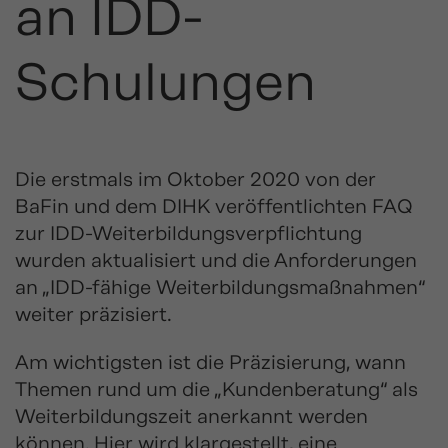
an IDD-
Schulungen
Die erstmals im Oktober 2020 von der
BaFin und dem DIHK veröffentlichten FAQ
zur IDD-Weiterbildungsverpflichtung
wurden aktualisiert und die Anforderungen
an „IDD-fähige Weiterbildungsmaßnahmen“
weiter präzisiert.
Am wichtigsten ist die Präzisierung, wann
Themen rund um die „Kundenberatung“ als
Weiterbildungszeit anerkannt werden
können. Hier wird klargestellt, eine