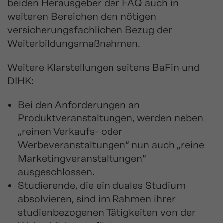
beiden Herausgeber der FAQ auch in
weiteren Bereichen den nötigen
versicherungsfachlichen Bezug der
Weiterbildungsmaßnahmen.
Weitere Klarstellungen seitens BaFin und
DIHK:
Bei den Anforderungen an
Produktveranstaltungen, werden neben
„reinen Verkaufs- oder
Werbeveranstaltungen“ nun auch „reine
Marketingveranstaltungen“
ausgeschlossen.
Studierende, die ein duales Studium
absolvieren, sind im Rahmen ihrer
studienbezogenen Tätigkeiten von der