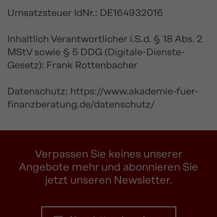
Umsatzsteuer IdNr.: DE164932016
Inhaltlich Verantwortlicher i.S.d. § 18 Abs. 2
MStV sowie § 5 DDG (Digitale-Dienste-
Gesetz): Frank Rottenbacher
Datenschutz:
https://www.akademie-fuer-
finanzberatung.de/datenschutz/
Verpassen Sie keines unserer
Angebote mehr und abonnieren Sie
jetzt unseren Newsletter.