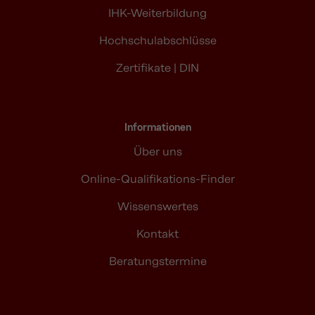
IHK-Weiterbildung
Hochschulabschlüsse
Zertifikate | DIN
Informationen
Über uns
Online-Qualifikations-Finder
Wissenswertes
Kontakt
Beratungstermine