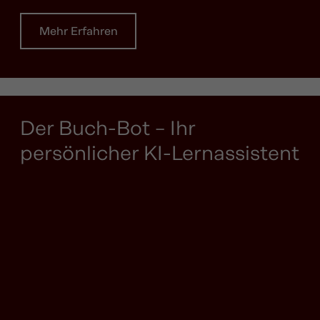
Mehr Erfahren
Der Buch-Bot – Ihr
persönlicher KI-Lernassistent