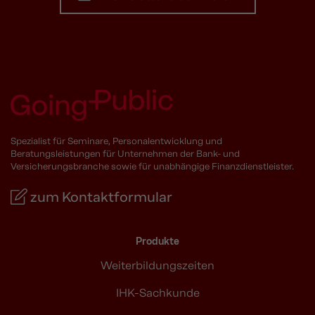
Spezialist für Seminare, Personalentwicklung und
Beratungsleistungen für Unternehmen der Bank- und
Versicherungsbranche sowie für unabhängige Finanzdienstleister.
zum Kontaktformular
Produkte
Weiterbildungszeiten
IHK-Sachkunde