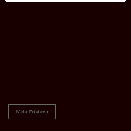
Mehr Erfahren