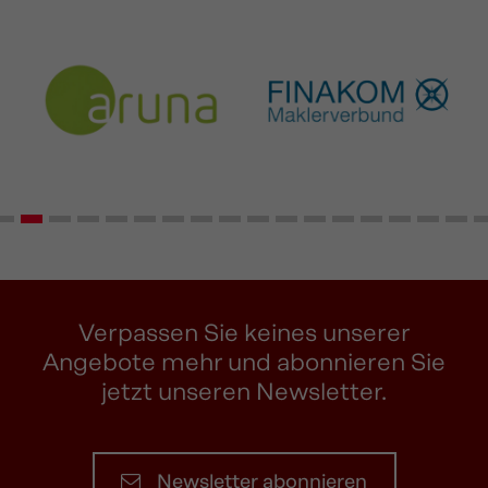
Verpassen Sie keines unserer
Angebote mehr und abonnieren Sie
jetzt unseren Newsletter.
Newsletter abonnieren