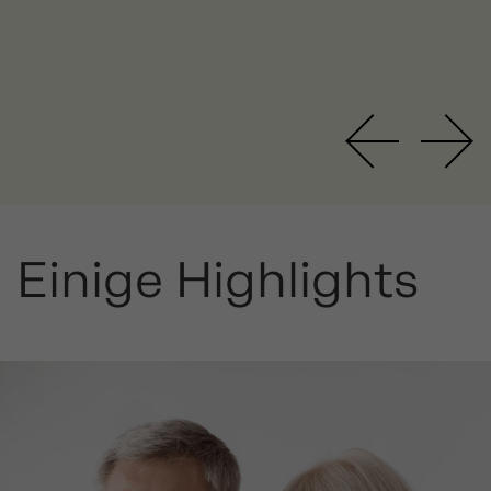
Einige Highlights