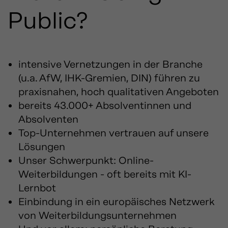
Public?
intensive Vernetzungen in der Branche
(u.a. AfW, IHK-Gremien, DIN) führen zu
praxisnahen, hoch qualitativen Angeboten
bereits 43.000+ Absolventinnen und
Absolventen
Top-Unternehmen vertrauen auf unsere
Lösungen
Unser Schwerpunkt: Online-
Weiterbildungen - oft bereits mit KI-
Lernbot
Einbindung in ein europäisches Netzwerk
von Weiterbildungsunternehmen