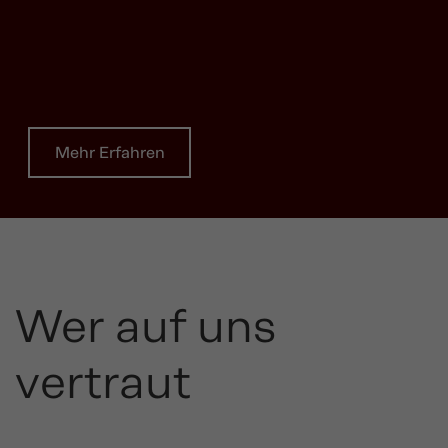
Mehr Erfahren
Wer auf uns
vertraut