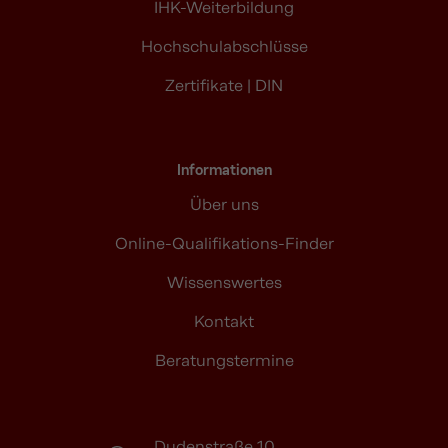
IHK-Weiterbildung
Hochschulabschlüsse
Zertifikate | DIN
Informationen
Über uns
Online-Qualifikations-Finder
Wissenswertes
Kontakt
Beratungstermine
Dudenstraße 10,