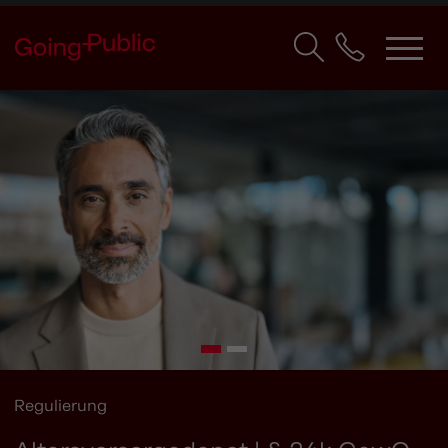
Regulierung