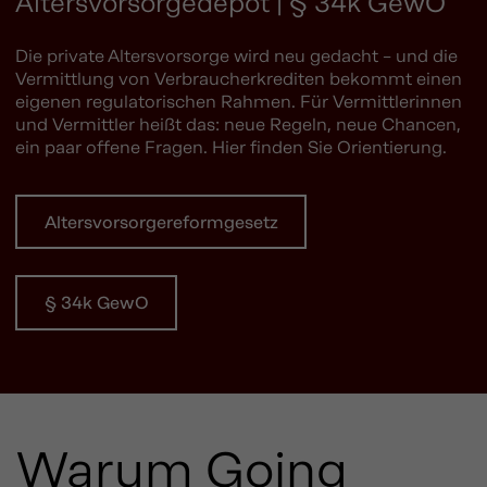
Altersvorsorgedepot | § 34k GewO
Die private Altersvorsorge wird neu gedacht – und die
Vermittlung von Verbraucherkrediten bekommt einen
eigenen regulatorischen Rahmen. Für Vermittlerinnen
und Vermittler heißt das: neue Regeln, neue Chancen,
ein paar offene Fragen. Hier finden Sie Orientierung.
Altersvorsorgereformgesetz
§ 34k GewO
Warum Going