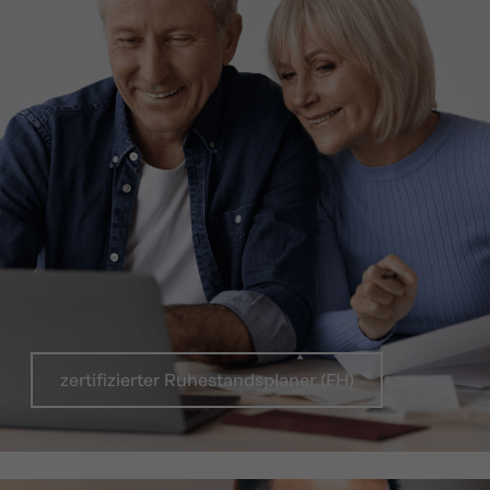
zertifizierter Ruhestandsplaner (FH)