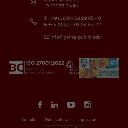
D-10965 Berlin
T.
+49 (0)30 - 68 29 85 - 0
F.
+49 (0)30 - 68 29 85-22
info@going-public.edu
Kontakt
Datenschutz
Impressum