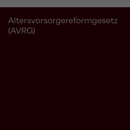
Altersvorsorgereformgesetz
(AVRG)