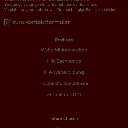
Beratungsleistungen für Unternehmen der Bank- und
Versicherungsbranche sowie für unabhängige Finanzdienstleister.
zum Kontaktformular
Produkte
Weiterbildungszeiten
IHK-Sachkunde
IHK-Weiterbildung
Hochschulabschlüsse
Zertifikate | DIN
Informationen