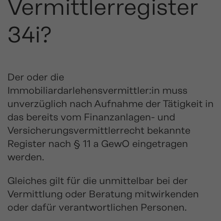
Vermittlerregister
34i?
Der oder die
Immobiliardarlehensvermittler:in muss
unverzüglich nach Aufnahme der Tätigkeit in
das bereits vom Finanzanlagen- und
Versicherungsvermittlerrecht bekannte
Register nach § 11 a GewO eingetragen
werden.
Gleiches gilt für die unmittelbar bei der
Vermittlung oder Beratung mitwirkenden
oder dafür verantwortlichen Personen.