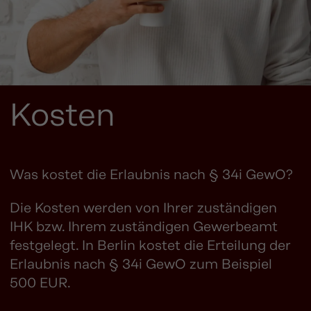
Kosten
Was kostet die Erlaubnis nach § 34i GewO?
Die Kosten werden von Ihrer zuständigen
IHK bzw. Ihrem zuständigen Gewerbeamt
festgelegt. In Berlin kostet die Erteilung der
Erlaubnis nach § 34i GewO zum Beispiel
500 EUR.