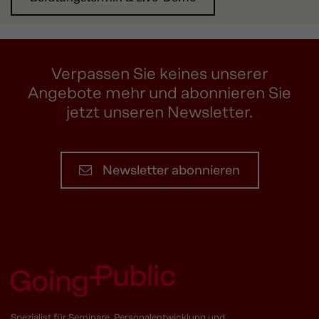
Verpassen Sie keines unserer
Angebote mehr und abonnieren Sie
jetzt unseren Newsletter.
Newsletter abonnieren
Spezialist für Seminare, Personalentwicklung und