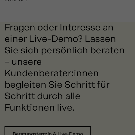
Fragen oder Interesse an
einer Live-Demo? Lassen
Sie sich persönlich beraten
– unsere
Kundenberater:innen
begleiten Sie Schritt für
Schritt durch alle
Funktionen live.
Beratungstermin & Live-Demo