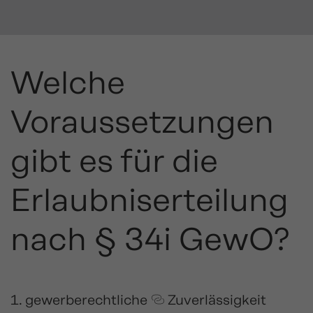
Welche
Voraussetzungen
gibt es für die
Erlaubniserteilung
nach § 34i GewO?
gewerberechtliche
Zuverlässigkeit