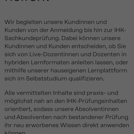
Wir begleiten unsere Kundinnen und
Kunden von der Anmeldung bis hin zur IHK-
Sachkundeprüfung. Dabei können unsere
Kundinnen und Kunden entscheiden, ob Sie
sich von Live-Dozentinnen und Dozenten in
hybriden Lernformaten anleiten lassen, oder
mithilfe unserer hauseigenen Lernplattform
sich im Selbststudium qualifizieren.
Alle vermittelten Inhalte sind praxis- und
möglichst nah an den IHK-Prüfungsinhalten
orientiert, sodass unsere Absolventinnen
und Absolventen nach bestandener Prüfung
ihr neu erworbenes Wissen direkt anwenden
können.