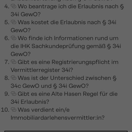
Wo beantrage ich die Erlaubnis nach §
34i GewO?
Was kostet die Erlaubnis nach § 34i
GewO?
Wo finde ich Informationen rund um
die IHK Sachkundeprüfung gemäß § 34i
GewO?
Gibt es eine Registrierungspflicht im
Vermittlerregister 34i?
Was ist der Unterschied zwischen §
34c GewO und § 34i GewO?
Gibt es eine Alte Hasen Regel für die
34i Erlaubnis?
Was verdient ein/e
Immobiliardarlehensvermittler:in?