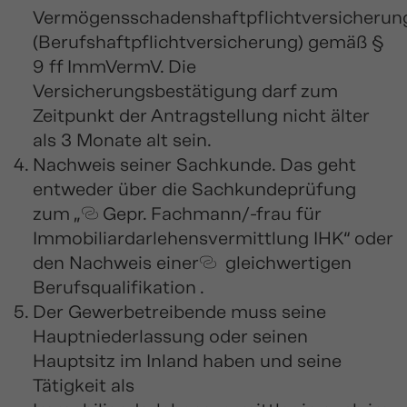
Vermögensschadenshaftpflichtversicherun
(Berufshaftpflichtversicherung) gemäß §
9 ff ImmVermV. Die
Versicherungsbestätigung darf zum
Zeitpunkt der Antragstellung nicht älter
als 3 Monate alt sein.
Nachweis seiner Sachkunde. Das geht
entweder über die Sachkundeprüfung
zum „
Gepr. Fachmann/-frau für
Immobiliardarlehensvermittlung IHK
“ oder
den Nachweis einer
gleichwertigen
Berufsqualifikation
.
Der Gewerbetreibende muss seine
Hauptniederlassung oder seinen
Hauptsitz im Inland haben und seine
Tätigkeit als