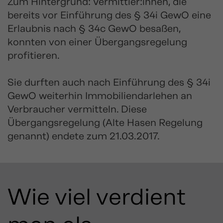
Zum Hintergrund: Vermittler:innen, die
bereits vor Einführung des § 34i GewO eine
Erlaubnis nach § 34c GewO besaßen,
konnten von einer Übergangsregelung
profitieren.
Sie durften auch nach Einführung des § 34i
GewO weiterhin Immobiliendarlehen an
Verbraucher vermitteln. Diese
Übergangsregelung (Alte Hasen Regelung
genannt) endete zum 21.03.2017.
Wie viel verdient