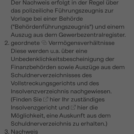
Der Nachweis erfolgt in der Regel über
das polizeiliche Führungszeugnis zur
Vorlage bei einer Behörde
("Behördenführungszeugnis") und einem
Auszug aus dem Gewerbezentralregister.
geordnete
Vermögensverhältnisse
Diese werden u.a. über eine
Unbedenklichkeitsbescheinigung der
Finanzbehörden sowie Auszüge aus dem
Schuldnerverzeichnisses des
Vollstreckungsgerichts und des
Insolvenzverzeichnis nachgewiesen.
(Finden Sie
hier
Ihr zuständiges
Insolvenzgericht und
hier
die
Möglichkeit, eine Auskunft aus dem
Schuldnerverzeichnis zu erhalten.)
Nachweis