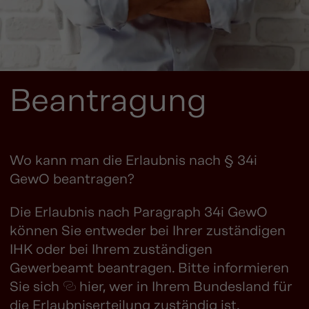
Beantragung
Wo kann man die Erlaubnis nach § 34i
GewO beantragen?
Die Erlaubnis nach Paragraph 34i GewO
können Sie entweder bei Ihrer zuständigen
IHK oder bei Ihrem zuständigen
Gewerbeamt beantragen. Bitte informieren
Sie sich
hier
, wer in Ihrem Bundesland für
die Erlaubniserteilung zuständig ist.