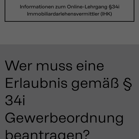
Informationen zum Online-Lehrgang §34i
Immobiliardarlehensvermittler (IHK)
Wer muss eine
Erlaubnis gemäß §
34i
Gewerbeordnung
beantragen?