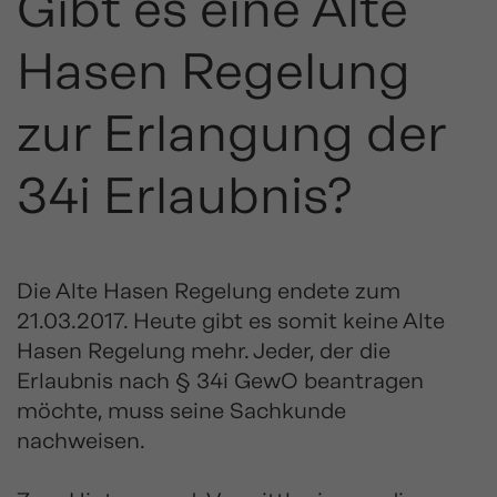
Gibt es eine Alte
Hasen Regelung
zur Erlangung der
34i Erlaubnis?
Die Alte Hasen Regelung endete zum
21.03.2017. Heute gibt es somit keine Alte
Hasen Regelung mehr. Jeder, der die
Erlaubnis nach § 34i GewO beantragen
möchte, muss seine Sachkunde
nachweisen.