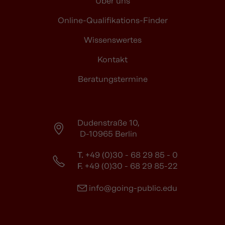
Über uns
Online-Qualifikations-Finder
Wissenswertes
Kontakt
Beratungstermine
Dudenstraße 10,
D-10965 Berlin
T.
+49 (0)30 - 68 29 85 - 0
F.
+49 (0)30 - 68 29 85-22
info@going-public.edu