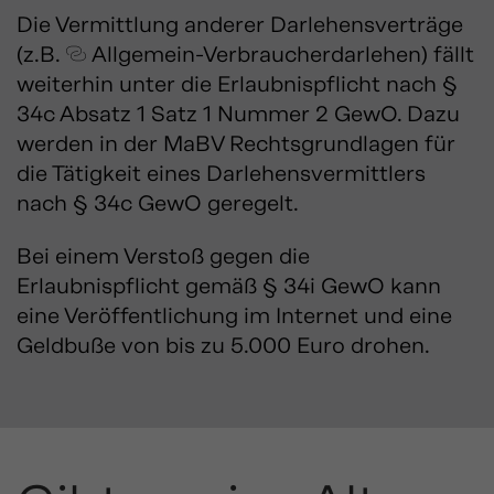
Die Vermittlung anderer Darlehensverträge
(z.B.
Allgemein-Verbraucherdarlehen
) fällt
weiterhin unter die Erlaubnispflicht nach §
34c Absatz 1 Satz 1 Nummer 2 GewO. Dazu
werden in der MaBV Rechtsgrundlagen für
die Tätigkeit eines Darlehensvermittlers
nach § 34c GewO geregelt.
Bei einem Verstoß gegen die
Erlaubnispflicht gemäß § 34i GewO kann
eine Veröffentlichung im Internet und eine
Geldbuße von bis zu 5.000 Euro drohen.