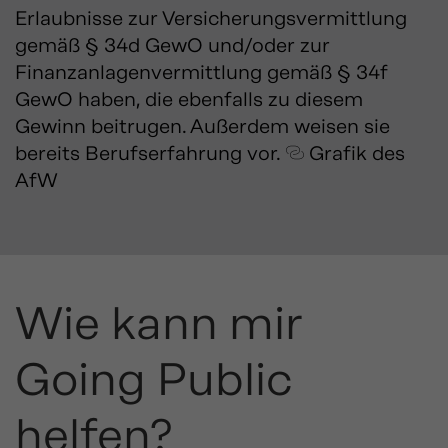
Erlaubnisse zur Versicherungsvermittlung
gemäß § 34d GewO und/oder zur
Finanzanlagenvermittlung gemäß § 34f
GewO haben, die ebenfalls zu diesem
Gewinn beitrugen. Außerdem weisen sie
bereits Berufserfahrung vor.
Grafik des
AfW
Wie kann mir
Going Public
helfen?