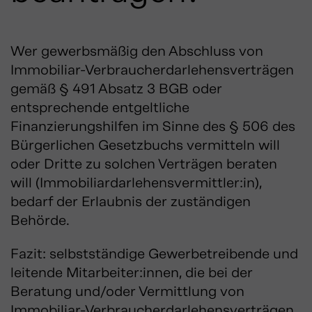
Wer gewerbsmäßig den Abschluss von
Immobiliar-Verbraucherdarlehensverträgen
gemäß § 491 Absatz 3 BGB oder
entsprechende entgeltliche
Finanzierungshilfen im Sinne des § 506 des
Bürgerlichen Gesetzbuchs vermitteln will
oder Dritte zu solchen Verträgen beraten
will (Immobiliardarlehensvermittler:in),
bedarf der Erlaubnis der zuständigen
Behörde.
Fazit: selbstständige Gewerbetreibende und
leitende Mitarbeiter:innen, die bei der
Beratung und/oder Vermittlung von
Immobiliar-Verbraucherdarlehensverträgen