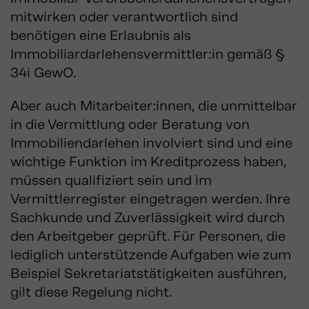
mitwirken oder verantwortlich sind
benötigen eine Erlaubnis als
Immobiliardarlehensvermittler:in gemäß §
34i GewO.
Aber auch Mitarbeiter:innen, die unmittelbar
in die Vermittlung oder Beratung von
Immobiliendarlehen involviert sind und eine
wichtige Funktion im Kreditprozess haben,
müssen qualifiziert sein und im
Vermittlerregister eingetragen werden. Ihre
Sachkunde und Zuverlässigkeit wird durch
den Arbeitgeber geprüft. Für Personen, die
lediglich unterstützende Aufgaben wie zum
Beispiel Sekretariatstätigkeiten ausführen,
gilt diese Regelung nicht.