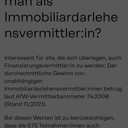
man als
Immobiliardarlehe
nsvermittler:in?
Interessant für alle, die sich überlegen, auch
Finanzierungsvermittler:in zu werden: Der
durchschnittliche Gewinn von
unabhängigen
Immobiliardarlehensvermittler:innen betrug
laut AfW-Vermittlerbarometer 74.200€
(Stand 11/2021).
Bei diesen Werten ist zu berücksichtigen,
dass die 675 Teilnehmer:innen auch