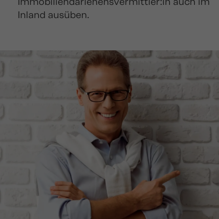
Immobiliendarlehensvermittler:in auch im
Inland ausüben.