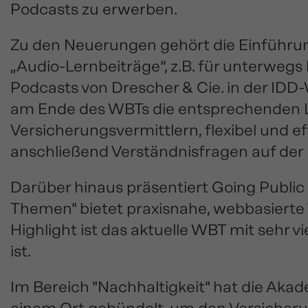
Podcasts zu erwerben.
Zu den Neuerungen gehört die Einführung
„Audio-Lernbeiträge“, z.B. für unterwegs
Podcasts von Drescher & Cie. in der IDD
am Ende des WBTs die entsprechenden Le
Versicherungsvermittlern, flexibel und 
anschließend Verständnisfragen auf der
Darüber hinaus präsentiert Going Public 
Themen" bietet praxisnahe, webbasierte 
Highlight ist das aktuelle WBT mit sehr v
ist.
Im Bereich "Nachhaltigkeit" hat die Ak