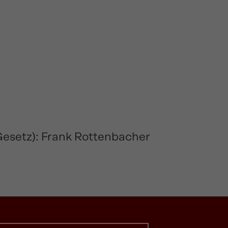
-Gesetz): Frank Rottenbacher