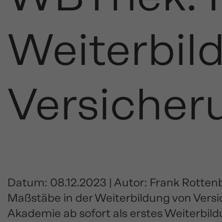
Weiterbil
Versicher
Datum: 08.12.2023 | Autor: Frank Rotten
Maßstäbe in der Weiterbildung von Versi
Akademie ab sofort als erstes Weiterbild