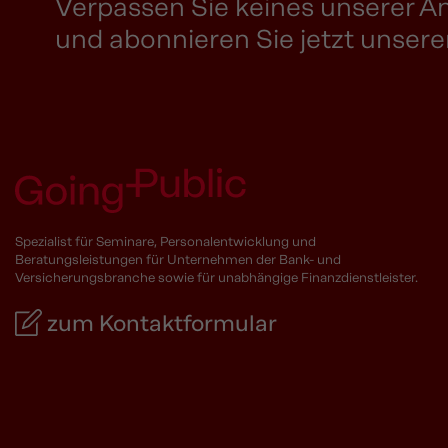
Verpassen Sie keines unserer 
und abonnieren Sie jetzt unsere
Spezialist für Seminare, Personalentwicklung und
Beratungsleistungen für Unternehmen der Bank- und
Versicherungsbranche sowie für unabhängige Finanzdienstleister.
zum Kontaktformular