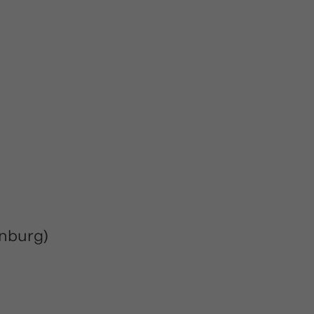
nburg)