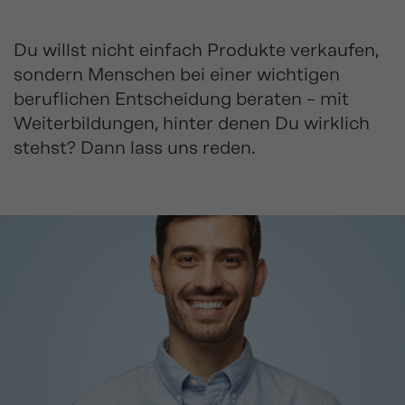
Du willst nicht einfach Produkte verkaufen,
sondern Menschen bei einer wichtigen
beruflichen Entscheidung beraten – mit
Weiterbildungen, hinter denen Du wirklich
stehst? Dann lass uns reden.