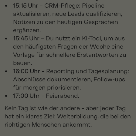
15:15 Uhr
– CRM-Pflege: Pipeline
aktualisieren, neue Leads qualifizieren,
Notizen zu den heutigen Gesprächen
ergänzen.
15:45 Uhr
– Du nutzt ein KI-Tool, um aus
den häufigsten Fragen der Woche eine
Vorlage für schnellere Erstantworten zu
bauen.
16:00 Uhr
– Reporting und Tagesplanung:
Abschlüsse dokumentieren, Follow-ups
für morgen priorisieren.
17:00 Uhr
– Feierabend.
Kein Tag ist wie der andere – aber jeder Tag
hat ein klares Ziel: Weiterbildung, die bei den
richtigen Menschen ankommt.