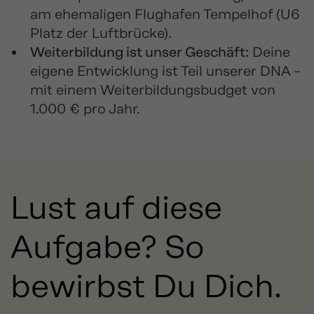
am ehemaligen Flughafen Tempelhof (U6
Platz der Luftbrücke).
Weiterbildung ist unser Geschäft:
Deine
eigene Entwicklung ist Teil unserer DNA –
mit einem Weiterbildungsbudget von
1.000 € pro Jahr.
Lust auf diese
Aufgabe? So
bewirbst Du Dich.