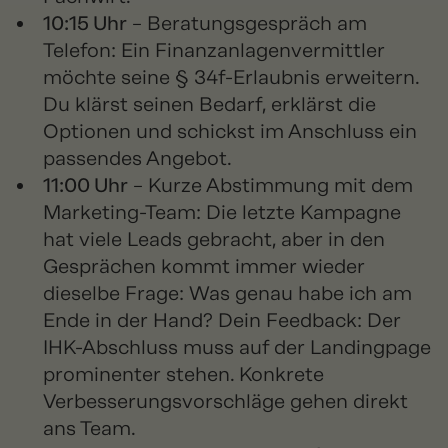
10:15 Uhr
– Beratungsgespräch am
Telefon: Ein Finanzanlagenvermittler
möchte seine § 34f-Erlaubnis erweitern.
Du klärst seinen Bedarf, erklärst die
Optionen und schickst im Anschluss ein
passendes Angebot.
11:00 Uhr
– Kurze Abstimmung mit dem
Marketing-Team: Die letzte Kampagne
hat viele Leads gebracht, aber in den
Gesprächen kommt immer wieder
dieselbe Frage: Was genau habe ich am
Ende in der Hand? Dein Feedback: Der
IHK-Abschluss muss auf der Landingpage
prominenter stehen. Konkrete
Verbesserungsvorschläge gehen direkt
ans Team.