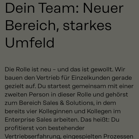
Dein Team: Neuer
Bereich, starkes
Umfeld
Die Rolle ist neu – und das ist gewollt. Wir
bauen den Vertrieb für Einzelkunden gerade
gezielt auf. Du startest gemeinsam mit einer
zweiten Person in dieser Rolle und gehörst
zum Bereich Sales & Solutions, in dem
bereits vier Kolleginnen und Kollegen im
Enterprise Sales arbeiten. Das heißt: Du
profitierst von bestehender
Vertriebserfahrung, eingespielten Prozessen