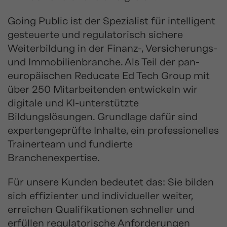
Going Public ist der Spezialist für intelligent
gesteuerte und regulatorisch sichere
Weiterbildung in der Finanz-, Versicherungs-
und Immobilienbranche. Als Teil der pan-
europäischen Reducate Ed Tech Group mit
über 250 Mitarbeitenden entwickeln wir
digitale und KI-unterstützte
Bildungslösungen. Grundlage dafür sind
expertengeprüfte Inhalte, ein professionelles
Trainerteam und fundierte
Branchenexpertise.
Für unsere Kunden bedeutet das: Sie bilden
sich effizienter und individueller weiter,
erreichen Qualifikationen schneller und
erfüllen regulatorische Anforderungen