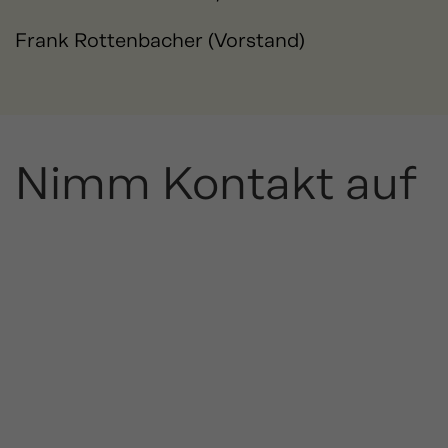
Frank Rottenbacher (Vorstand)
Nimm Kontakt auf