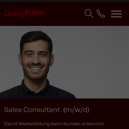
Sales Consultant (m/w/d)
Damit Weiterbildung beim Kunden ankommt.