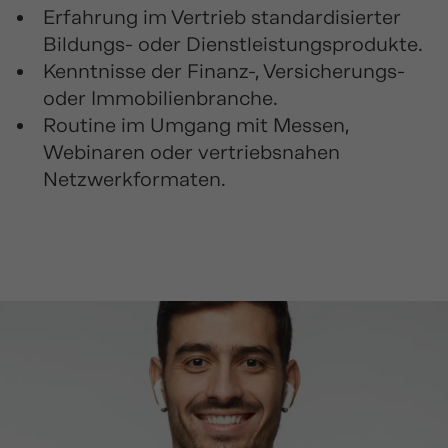
Erfahrung im Vertrieb standardisierter
Bildungs- oder Dienstleistungsprodukte.
Kenntnisse der Finanz-, Versicherungs-
oder Immobilienbranche.
Routine im Umgang mit Messen,
Webinaren oder vertriebsnahen
Netzwerkformaten.