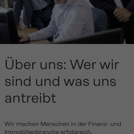
Über uns: Wer wir
sind und was uns
antreibt
Wir machen Menschen in der Finanz- und
Immobilienbranche erfolgreich.