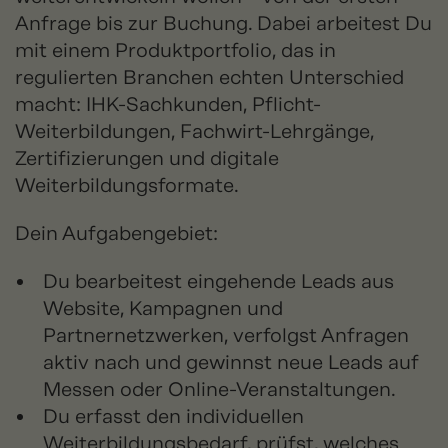
Anfrage bis zur Buchung. Dabei arbeitest Du
mit einem Produktportfolio, das in
regulierten Branchen echten Unterschied
macht: IHK-Sachkunden, Pflicht-
Weiterbildungen, Fachwirt-Lehrgänge,
Zertifizierungen und digitale
Weiterbildungsformate.
Dein Aufgabengebiet:
Du bearbeitest eingehende Leads aus
Website, Kampagnen und
Partnernetzwerken, verfolgst Anfragen
aktiv nach und gewinnst neue Leads auf
Messen oder Online-Veranstaltungen.
Du erfasst den individuellen
Weiterbildungsbedarf, prüfst, welches