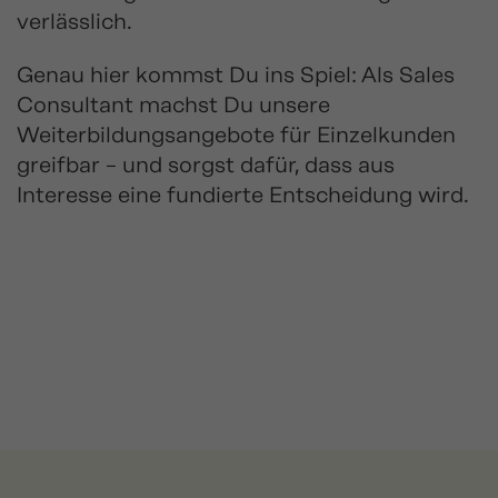
verlässlich.
Genau hier kommst Du ins Spiel: Als Sales
Consultant machst Du unsere
Weiterbildungsangebote für Einzelkunden
greifbar – und sorgst dafür, dass aus
Interesse eine fundierte Entscheidung wird.