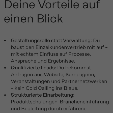
Deine Vorteile auf
einen Blick
Gestaltungsrolle statt Verwaltung:
Du
baust den Einzelkundenvertrieb mit auf –
mit echtem Einfluss auf Prozesse,
Ansprache und Ergebnisse.
Qualifizierte Leads:
Du bekommst
Anfragen aus Website, Kampagnen,
Veranstaltungen und Partnernetzwerken
– kein Cold Calling ins Blaue.
Strukturierte Einarbeitung:
Produktschulungen, Brancheneinführung
und Begleitung durch erfahrene