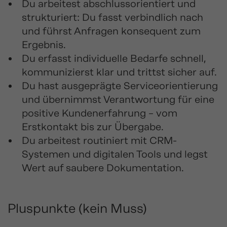
Du arbeitest abschlussorientiert und
strukturiert: Du fasst verbindlich nach
und führst Anfragen konsequent zum
Ergebnis.
Du erfasst individuelle Bedarfe schnell,
kommunizierst klar und trittst sicher auf.
Du hast ausgeprägte Serviceorientierung
und übernimmst Verantwortung für eine
positive Kundenerfahrung – vom
Erstkontakt bis zur Übergabe.
Du arbeitest routiniert mit CRM-
Systemen und digitalen Tools und legst
Wert auf saubere Dokumentation.
Pluspunkte (kein Muss)