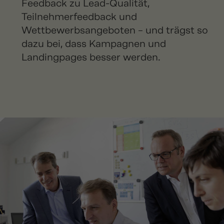
Feedback zu Lead-Qualität,
Teilnehmerfeedback und
Wettbewerbsangeboten – und trägst so
dazu bei, dass Kampagnen und
Landingpages besser werden.