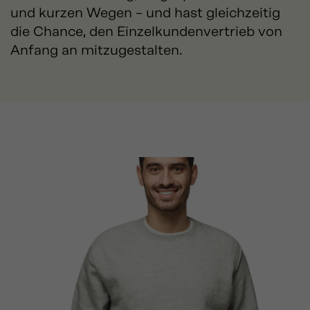
und kurzen Wegen – und hast gleichzeitig
die Chance, den Einzelkundenvertrieb von
Anfang an mitzugestalten.