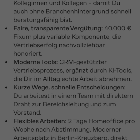
Kolleginnen und Kollegen – damit Du
auch ohne Branchenhintergrund schnell
beratungsfähig bist.
Faire, transparente Vergütung:
40.000 €
Fixum plus variable Komponente, die
Vertriebserfolg nachvollziehbar
honoriert.
Moderne Tools:
CRM-gestützter
Vertriebsprozess, ergänzt durch KI-Tools,
die Dir im Alltag echte Arbeit abnehmen.
Kurze Wege, schnelle Entscheidungen:
Du arbeitest in einem Team mit direktem
Draht zur Bereichsleitung und zum
Vorstand.
Flexibles Arbeiten:
2 Tage Homeoffice pro
Woche nach Abstimmung. Moderner
Arbeitsplatz in Berlin-Kreuzberg, direkt