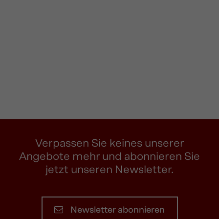
Verpassen Sie keines unserer
Angebote mehr und abonnieren Sie
jetzt unseren Newsletter.
Newsletter abonnieren