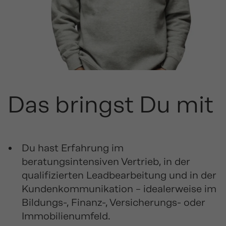
Das bringst Du mit
Du hast Erfahrung im
beratungsintensiven Vertrieb, in der
qualifizierten Leadbearbeitung und in der
Kundenkommunikation – idealerweise im
Bildungs-, Finanz-, Versicherungs- oder
Immobilienumfeld.