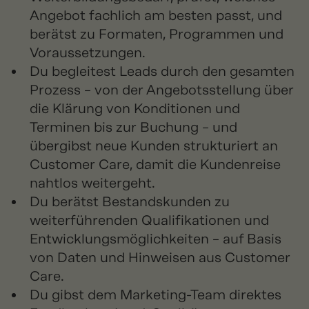
Angebot fachlich am besten passt, und
berätst zu Formaten, Programmen und
Voraussetzungen.
Du begleitest Leads durch den gesamten
Prozess – von der Angebotsstellung über
die Klärung von Konditionen und
Terminen bis zur Buchung – und
übergibst neue Kunden strukturiert an
Customer Care, damit die Kundenreise
nahtlos weitergeht.
Du berätst Bestandskunden zu
weiterführenden Qualifikationen und
Entwicklungsmöglichkeiten – auf Basis
von Daten und Hinweisen aus Customer
Care.
Du gibst dem Marketing-Team direktes