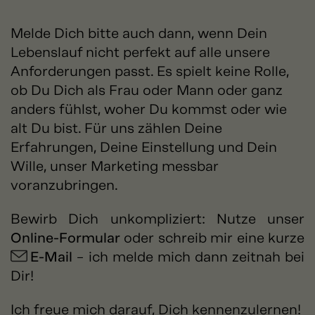
Melde Dich bitte auch dann, wenn Dein
Lebenslauf nicht perfekt auf alle unsere
Anforderungen passt. Es spielt keine Rolle,
ob Du Dich als Frau oder Mann oder ganz
anders fühlst, woher Du kommst oder wie
alt Du bist. Für uns zählen Deine
Erfahrungen, Deine Einstellung und Dein
Wille, unser Marketing messbar
voranzubringen.
Bewirb Dich unkompliziert: Nutze unser
Online-Formular
oder schreib mir eine kurze
E-Mail
– ich melde mich dann zeitnah bei
Dir!
Ich freue mich darauf, Dich kennenzulernen!