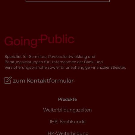
Spezialist für Seminare, Personalentwicklung und
Beratungsleistungen für Unternehmen der Bank- und
Versicherungsbranche sowie für unabhängige Finanzdienstleister.
zum Kontaktformular
Produkte
Weiterbildungszeiten
IHK-Sachkunde
IHK-Weiterbildung