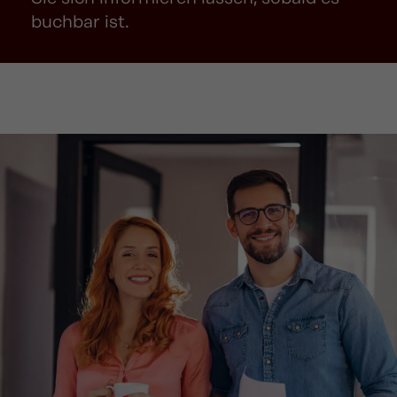
buchbar ist.