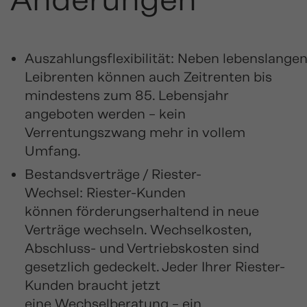
Auszahlungsflexibilität: Neben lebenslange
Leibrenten können auch Zeitrenten bis
mindestens zum 85. Lebensjahr
angeboten werden – kein
Verrentungszwang mehr in vollem
Umfang.
Bestandsverträge / Riester-
Wechsel: Riester-Kunden
können förderungserhaltend in neue
Verträge wechseln. Wechselkosten,
Abschluss- und Vertriebskosten sind
gesetzlich gedeckelt. Jeder Ihrer Riester-
Kunden braucht jetzt
eine Wechselberatung – ein