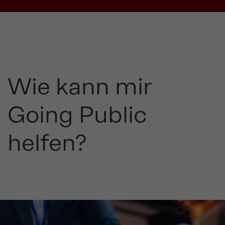
Wie kann mir
Going Public
helfen?