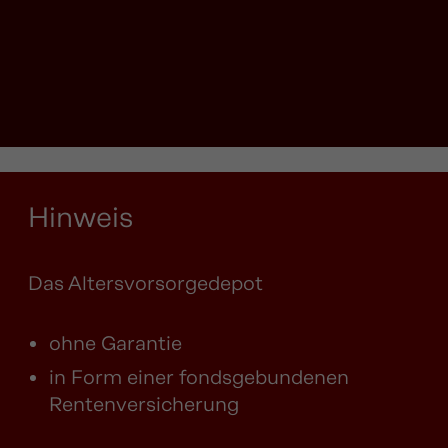
Hinweis
Das Altersvorsorgedepot
ohne Garantie
in Form einer fondsgebundenen
Rentenversicherung