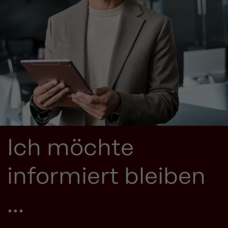
Ich möchte
informiert bleiben
...