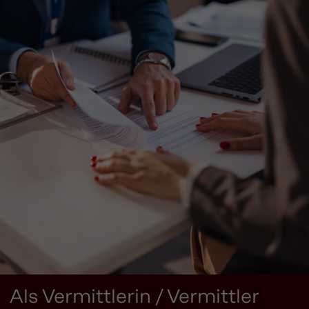
Als Vermittlerin / Vermittler