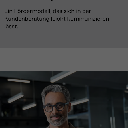
Ein Fördermodell, das sich in der
Kundenberatung
leicht kommunizieren
lässt.