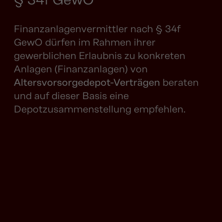
Finanzanlagenvermittler nach § 34f
GewO dürfen im Rahmen ihrer
gewerblichen Erlaubnis zu konkreten
Anlagen (Finanzanlagen) von
Altersvorsorgedepot-Verträgen
beraten
und auf dieser Basis eine
Depotzusammenstellung empfehlen.