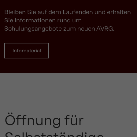
Bleiben Sie auf dem Laufenden und erhalten
Sie Informationen rund um
Schulungsangebote zum neuen AVRG.
Infomaterial
Öffnung für