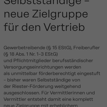
Selbstständige –
neue Zielgruppe
für den Vertrieb
Gewerbetreibende (§ 15 EStG), Freiberufler
(§ 18 Abs. 1 Nr. 1–3 EStG)
und Pflichtmitglieder berufsständischer
Versorgungseinrichtungen werden
als unmittelbar förderberechtigt eingestuft
– bisher waren Selbstständige von
der Riester-Förderung weitgehend
ausgeschlossen. Für Vermittlerinnen und
Vermittler entsteht damit eine komplett
neue Zielgruppe mit erheblichem