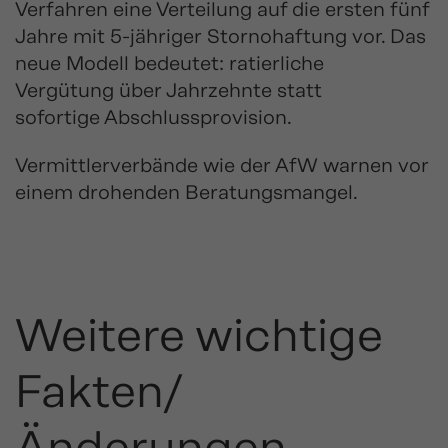
Verfahren eine Verteilung auf die ersten fünf
Jahre mit 5-jähriger Stornohaftung vor. Das
neue Modell bedeutet: ratierliche
Vergütung über Jahrzehnte statt
sofortige Abschlussprovision.
Vermittlerverbände wie der AfW warnen vor
einem drohenden Beratungsmangel.
Weitere wichtige
Fakten/
Änderungen