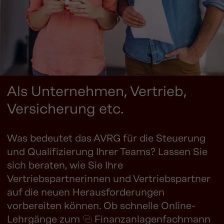
Als Unternehmen, Vertrieb,
Versicherung etc.
Was bedeutet das AVRG für die Steuerung
und Qualifizierung Ihrer Teams? Lassen Sie
sich beraten, wie Sie Ihre
Vertriebspartnerinnen und Vertriebspartner
auf die neuen Herausforderungen
vorbereiten können. Ob schnelle Online-
Lehrgänge zum
Finanzanlagenfachmann