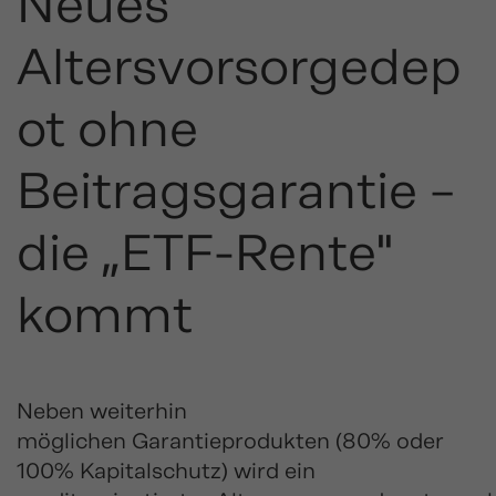
Neues
Altersvorsorgedep
ot ohne
Beitragsgarantie –
die „ETF-Rente"
kommt
Neben weiterhin
möglichen Garantieprodukten (80% oder
100% Kapitalschutz) wird ein