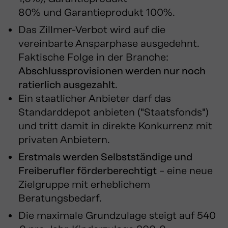
80% und Garantieprodukt 100%.
Das Zillmer-Verbot wird auf die
vereinbarte Ansparphase ausgedehnt.
Faktische Folge in der Branche:
Abschlussprovisionen werden nur noch
ratierlich ausgezahlt
.
Ein staatlicher Anbieter darf das
Standarddepot anbieten ("Staatsfonds")
und tritt damit in direkte Konkurrenz mit
privaten Anbietern.
Erstmals werden Selbstständige und
Freiberufler förderberechtigt
– eine neue
Zielgruppe mit erheblichem
Beratungsbedarf.
Die maximale Grundzulage steigt auf 540