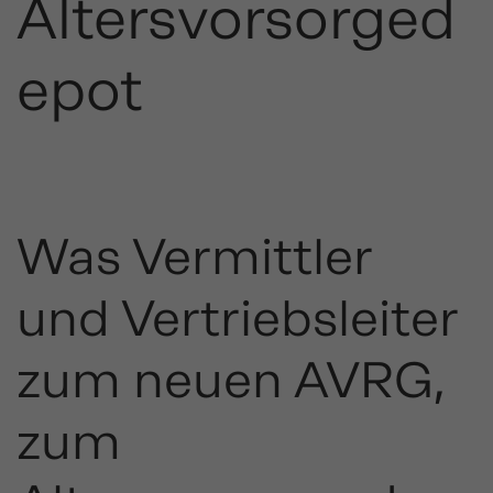
Altersvorsorged
epot
Was Vermittler
und Vertriebsleiter
zum neuen AVRG,
zum