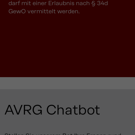
darf mit einer Erlaubnis nach § 34d
GewO vermittelt werden.
AVRG Chatbot