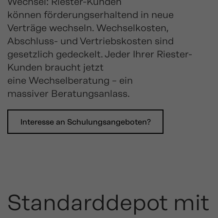
Wechsel: Riester-Kunden
können förderungserhaltend in neue
Verträge wechseln. Wechselkosten,
Abschluss- und Vertriebskosten sind
gesetzlich gedeckelt. Jeder Ihrer Riester-
Kunden braucht jetzt
eine Wechselberatung – ein
massiver Beratungsanlass.
Interesse an Schulungsangeboten?
Standarddepot mit