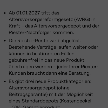
Ab 01.01.2027 tritt das
Altersvorsorgereformgesetz (AVRG) in
Kraft – das Altersvorsorgedepot und der
Riester-Nachfolger kommen.
Die Riester-Rente wird abgelöst.
Bestehende Verträge laufen weiter oder
können in bestimmten Fällen
gebührenfrei in das neue Produkt
übertragen werden –
jeder Ihrer Riester-
Kunden braucht dann eine Beratung
.
Es gibt drei neue Produktkategorien:
Altersvorsorgedepot (ohne
Beitragsgarantie) mit der Möglichkeit
eines Standarddepots (Kostendeckel
1,0%), Garantieprodukt