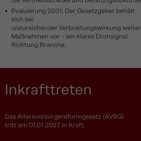
die Vertriebsstrecke und Beratungsdokumen
Evaluierung 2031: Der Gesetzgeber behält
sich bei
unzureichender Verbreitungswirkung weite
Maßnahmen vor – ein klares Drohsignal
Richtung Branche.
Inkrafttreten
Das Altersvorsorgereformgesetz (AVRG)
tritt am 01.01.2027 in Kraft.