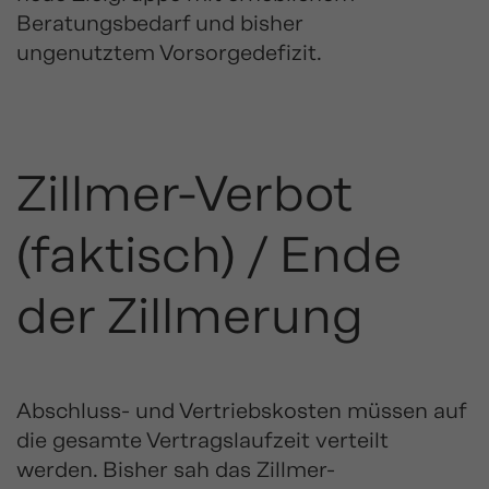
Beratungsbedarf und bisher
ungenutztem Vorsorgedefizit.
Zillmer-Verbot
(faktisch) / Ende
der Zillmerung
Abschluss- und Vertriebskosten müssen auf
die gesamte Vertragslaufzeit verteilt
werden. Bisher sah das Zillmer-