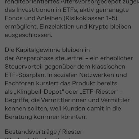
renditeorientiertes Altersvorsorgedepot zugel
das Investitionen in ETFs, aktiv gemanagte
Fonds und Anleihen (Risikoklassen 1–5)
ermöglicht. Einzelaktien und Krypto bleiben
ausgeschlossen.
Die Kapitalgewinne bleiben in
der Ansparphase steuerfrei – ein erheblicher
Steuervorteil gegenüber dem klassischen
ETF-Sparplan. In sozialen Netzwerken und
Fachforen kursiert das Produkt bereits
als „Klingbeil-Depot" oder „ETF-Riester" –
Begriffe, die Vermittlerinnen und Vermittler
kennen sollten, weil Kunden damit in die
Beratung kommen könnten.
Bestandsverträge / Riester-