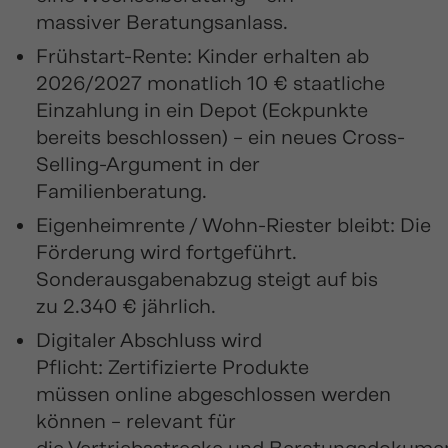
massiver Beratungsanlass.
Frühstart-Rente: Kinder erhalten ab
2026/2027 monatlich 10 € staatliche
Einzahlung in ein Depot (Eckpunkte
bereits beschlossen) – ein neues Cross-
Selling-Argument in der
Familienberatung.
Eigenheimrente / Wohn-Riester bleibt: Die
Förderung wird fortgeführt.
Sonderausgabenabzug steigt auf bis
zu 2.340 € jährlich.
Digitaler Abschluss wird
Pflicht: Zertifizierte Produkte
müssen online abgeschlossen werden
können – relevant für