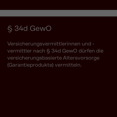
§ 34d GewO
Versicherungsvermittlerinnen und -
vermittler nach § 34d GewO dürfen die
versicherungsbasierte Altersvorsorge
(Garantieprodukte) vermitteln.