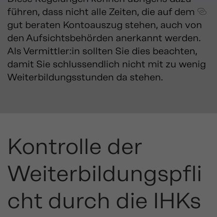
führen, dass nicht alle Zeiten, die auf dem
gut beraten
Kontoauszug stehen, auch von
den Aufsichtsbehörden anerkannt werden.
Als Vermittler:in sollten Sie dies beachten,
damit Sie schlussendlich nicht mit zu wenig
Weiterbildungsstunden da stehen.
Kontrolle der
Weiterbildungspfli
cht durch die IHKs