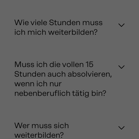
Wie viele Stunden muss
ich mich weiterbilden?
Muss ich die vollen 15
Stunden auch absolvieren,
wenn ich nur
nebenberuflich tätig bin?
Wer muss sich
weiterbilden?