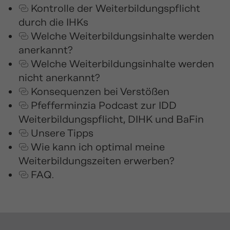
Kontrolle der Weiterbildungspflicht
durch die IHKs
Welche Weiterbildungsinhalte werden
anerkannt?
Welche Weiterbildungsinhalte werden
nicht anerkannt?
Konsequenzen bei Verstößen
Pfefferminzia Podcast zur IDD
Weiterbildungspflicht, DIHK und BaFin
Unsere Tipps
Wie kann ich optimal meine
Weiterbildungszeiten erwerben?
FAQ
.