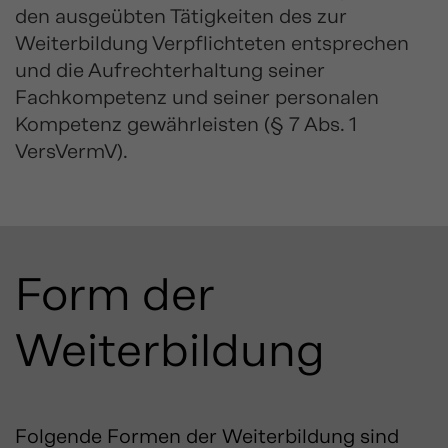
den ausgeübten Tätigkeiten des zur
Weiterbildung Verpflichteten entsprechen
und die Aufrechterhaltung seiner
Fachkompetenz und seiner personalen
Kompetenz gewährleisten (§ 7 Abs. 1
VersVermV).
Form der
Weiterbildung
Folgende Formen der Weiterbildung sind