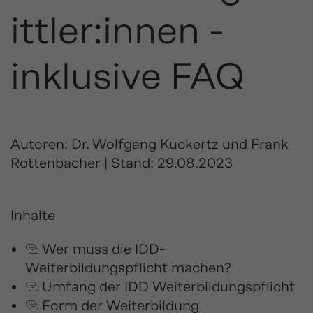
ittler:innen -
inklusive FAQ
Autoren: Dr. Wolfgang Kuckertz und Frank
Rottenbacher | Stand: 29.08.2023
Inhalte
Wer muss die IDD-
Weiterbildungspflicht machen?
Umfang der IDD Weiterbildungspflicht
Form der Weiterbildung