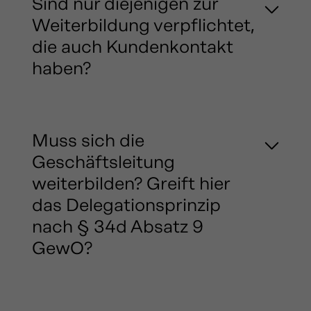
Sind nur diejenigen zur
Weiterbildung verpflichtet,
die auch Kundenkontakt
haben?
Muss sich die
Geschäftsleitung
weiterbilden? Greift hier
das Delegationsprinzip
nach § 34d Absatz 9
GewO?