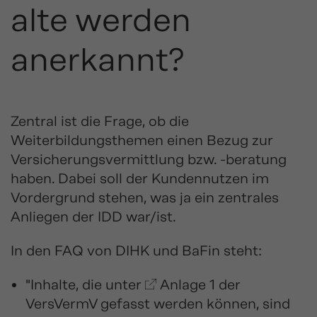
alte werden
anerkannt?
Zentral ist die Frage, ob die
Weiterbildungsthemen einen Bezug zur
Versicherungsvermittlung bzw. -beratung
haben. Dabei soll der Kundennutzen im
Vordergrund stehen, was ja ein zentrales
Anliegen der IDD war/ist.
In den FAQ von DIHK und BaFin steht:
"Inhalte, die unter
Anlage 1 der
VersVermV
gefasst werden können, sind