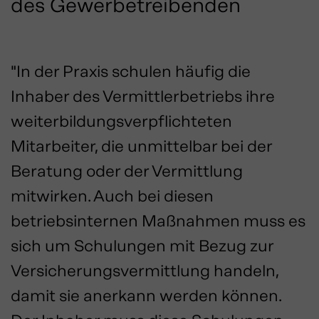
des Gewerbetreibenden
"In der Praxis schulen häufig die
Inhaber des Vermittlerbetriebs ihre
weiterbildungsverpflichteten
Mitarbeiter, die unmittelbar bei der
Beratung oder der Vermittlung
mitwirken. Auch bei diesen
betriebsinternen Maßnahmen muss es
sich um Schulungen mit Bezug zur
Versicherungsvermittlung handeln,
damit sie anerkann werden können.