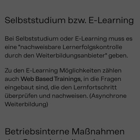
Selbststudium bzw. E-Learning
Bei Selbststudium oder E-Learning muss es
eine "nachweisbare Lernerfolgskontrolle
durch den Weiterbildungsanbieter" geben.
Zu den E-Learning Möglichkeiten zählen
auch
Web Based Trainings
, in die Fragen
eingebaut sind, die den Lernfortschritt
überprüfen und nachweisen. (Asynchrone
Weiterbildung)
Betriebsinterne Maßnahmen