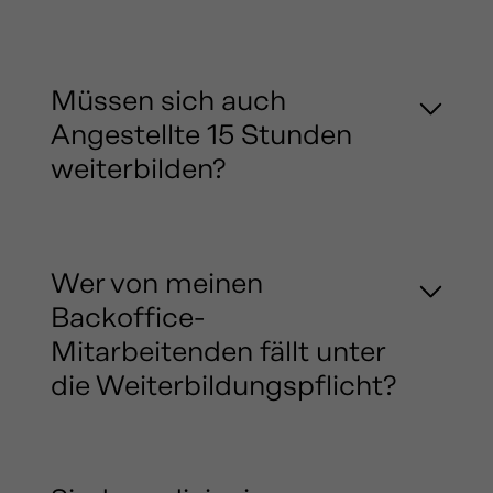
Müssen sich auch
Angestellte 15 Stunden
weiterbilden?
Wer von meinen
Backoffice-
Mitarbeitenden fällt unter
die Weiterbildungspflicht?