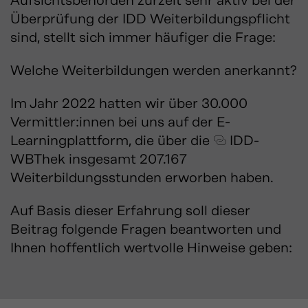
Aufsichtsbehörden zurzeit sehr aktiv bei der
Überprüfung der IDD Weiterbildungspflicht
sind, stellt sich immer häufiger die Frage:
Welche Weiterbildungen werden anerkannt?
Im Jahr 2022 hatten wir über 30.000
Vermittler:innen bei uns auf der E-
Learningplattform, die über die
IDD-
WBThek
insgesamt 207.167
Weiterbildungsstunden erworben haben.
Auf Basis dieser Erfahrung soll dieser
Beitrag folgende Fragen beantworten und
Ihnen hoffentlich wertvolle Hinweise geben: