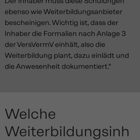
Der Inhaber muss diese Schulungen
ebenso wie Weiterbildungsanbieter
bescheinigen. Wichtig ist, dass der
Inhaber die Formalien nach Anlage 3
der VersVermV einhält, also die
Weiterbildung plant, dazu einlädt und
die Anwesenheit dokumentiert."
Welche
Weiterbildungsinh