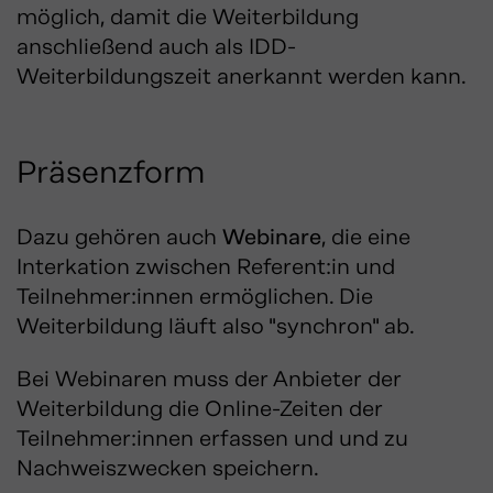
möglich, damit die Weiterbildung
anschließend auch als IDD-
Weiterbildungszeit anerkannt werden kann.
Präsenzform
Dazu gehören auch
Webinare
, die eine
Interkation zwischen Referent:in und
Teilnehmer:innen ermöglichen. Die
Weiterbildung läuft also "synchron" ab.
Bei Webinaren muss der Anbieter der
Weiterbildung die Online-Zeiten der
Teilnehmer:innen erfassen und und zu
Nachweiszwecken speichern.