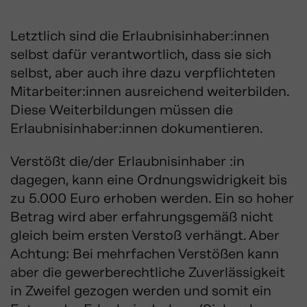
Letztlich sind die Erlaubnisinhaber:innen
selbst dafür verantwortlich, dass sie sich
selbst, aber auch ihre dazu verpflichteten
Mitarbeiter:innen ausreichend weiterbilden.
Diese Weiterbildungen müssen die
Erlaubnisinhaber:innen dokumentieren.
Verstößt die/der Erlaubnisinhaber :in
dagegen, kann eine Ordnungswidrigkeit bis
zu 5.000 Euro erhoben werden. Ein so hoher
Betrag wird aber erfahrungsgemäß nicht
gleich beim ersten Verstoß verhängt. Aber
Achtung: Bei mehrfachen Verstößen kann
aber die gewerberechtliche Zuverlässigkeit
in Zweifel gezogen werden und somit ein