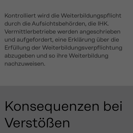
Kontrolliert wird die Weiterbildungspflicht
durch die Aufsichtsbehörden, die IHK.
Vermittlerbetriebe werden angeschrieben
und aufgefordert, eine Erklärung über die
Erfüllung der Weiterbildungsverpflichtung
abzugeben und so ihre Weiterbildung
nachzuweisen.
Konsequenzen bei
Verstößen