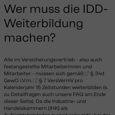
Wer muss die IDD-
Weiterbildung
machen?
Alle im Versicherungsvertrieb - also auch
festangestellte Mitarbeiterinnen und
Mitarbeiter - müssen sich gemäß
§ 34d
GewO
i.V.m.
§ 7 VersVermV
pro
Kalenderjahr 15 Zeitstunden weiterbilden (s.
zu Detailfragen auch unsere FAQ am Ende
dieser Seite). Da die Industrie- und
Handelskammern (IHK) als