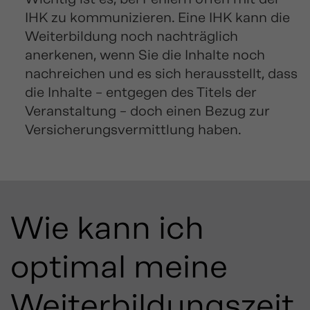
IHK zu kommunizieren. Eine IHK kann die
Weiterbildung noch nachträglich
anerkenen, wenn Sie die Inhalte noch
nachreichen und es sich herausstellt, dass
die Inhalte – entgegen des Titels der
Veranstaltung – doch einen Bezug zur
Versicherungsvermittlung haben.
Wie kann ich
optimal meine
Weiterbildungszeit