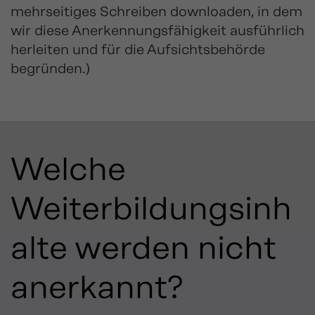
mehrseitiges Schreiben downloaden, in dem
wir diese Anerkennungsfähigkeit ausführlich
herleiten und für die Aufsichtsbehörde
begründen.)
Welche
Weiterbildungsinh
alte werden nicht
anerkannt?