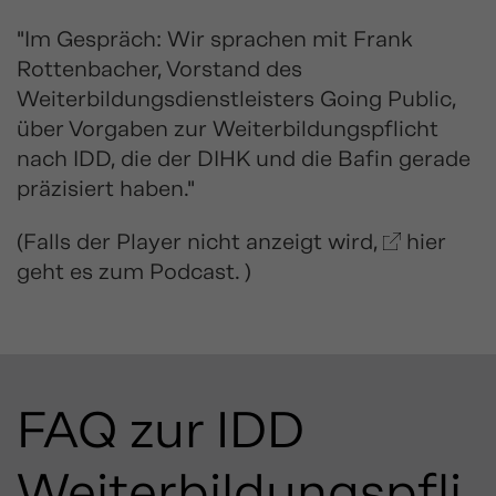
"Im Gespräch: Wir sprachen mit Frank
Rottenbacher, Vorstand des
Weiterbildungsdienstleisters Going Public,
über Vorgaben zur Weiterbildungspflicht
nach IDD, die der DIHK und die Bafin gerade
präzisiert haben."
(Falls der Player nicht anzeigt wird,
hier
geht es zum Podcast. )
FAQ zur IDD
Weiterbildungspfli