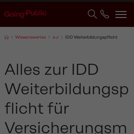
Wissenswertes
a-z
IDD Weiterbildungspflicht
Alles zur IDD
Weiterbildungsp
flicht für
Versicherungsm