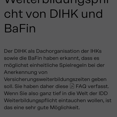
cht von DIHK und
BaFin
Der DIHK als Dachorganisation der IHKs
sowie die BaFin haben erkannt, dass es
möglichst einheitliche Spielregeln bei der
Anerkennung von
Versicherungsweiterbildungszeiten geben
soll. Sie haben daher diese
FAQ
verfasst.
Wenn Sie also ganz tief in die Welt der IDD
Weiterbildungspflicht eintauchen wollen, ist
das eine sehr gute Möglichkeit.