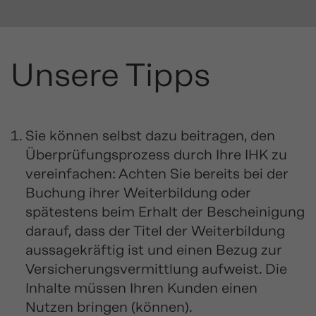
Unsere Tipps
Sie können selbst dazu beitragen, den
Überprüfungsprozess durch Ihre IHK zu
vereinfachen: Achten Sie bereits bei der
Buchung ihrer Weiterbildung oder
spätestens beim Erhalt der Bescheinigung
darauf, dass der Titel der Weiterbildung
aussagekräftig ist und einen Bezug zur
Versicherungsvermittlung aufweist. Die
Inhalte müssen Ihren Kunden einen
Nutzen bringen (können).