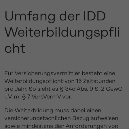
Umfang der IDD
Weiterbildungspfli
cht
Für Versicherungsvermittler besteht eine
Weiterbildungspflicht von 15 Zeitstunden
pro Jahr. So sieht es § 34d Abs. 9 S. 2 GewO
i. V. m. § 7 VersVermV vor.
Die Weiterbildung muss dabei einen
versicherungsfachlichen Bezug aufweisen
sowie mindestens den Anforderungen von