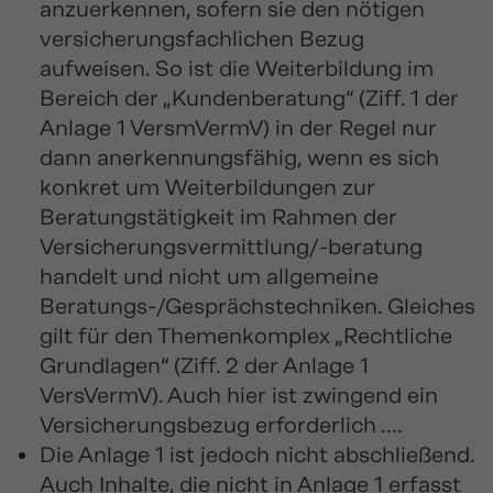
anzuerkennen, sofern sie den nötigen
versicherungsfachlichen Bezug
aufweisen. So ist die Weiterbildung im
Bereich der „Kundenberatung“ (Ziff. 1 der
Anlage 1 VersmVermV) in der Regel nur
dann anerkennungsfähig, wenn es sich
konkret um Weiterbildungen zur
Beratungstätigkeit im Rahmen der
Versicherungsvermittlung/-beratung
handelt und nicht um allgemeine
Beratungs-/Gesprächstechniken. Gleiches
gilt für den Themenkomplex „Rechtliche
Grundlagen“ (Ziff. 2 der Anlage 1
VersVermV). Auch hier ist zwingend ein
Versicherungsbezug erforderlich ....
Die Anlage 1 ist jedoch nicht abschließend.
Auch Inhalte, die nicht in Anlage 1 erfasst