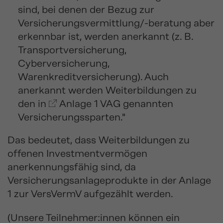
sind, bei denen der Bezug zur
Versicherungsvermittlung/-beratung aber
erkennbar ist, werden anerkannt (z. B.
Transportversicherung,
Cyberversicherung,
Warenkreditversicherung). Auch
anerkannt werden Weiterbildungen zu
den in
Anlage 1 VAG
genannten
Versicherungssparten."
Das bedeutet, dass Weiterbildungen zu
offenen Investmentvermögen
anerkennungsfähig sind, da
Versicherungsanlageprodukte in der Anlage
1 zur VersVermV aufgezählt werden.
(Unsere Teilnehmer:innen können ein