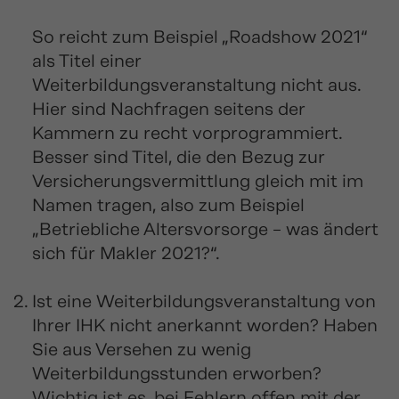
So reicht zum Beispiel „Roadshow 2021“
als Titel einer
Weiterbildungsveranstaltung nicht aus.
Hier sind Nachfragen seitens der
Kammern zu recht vorprogrammiert.
Besser sind Titel, die den Bezug zur
Versicherungsvermittlung gleich mit im
Namen tragen, also zum Beispiel
„Betriebliche Altersvorsorge – was ändert
sich für Makler 2021?“.
Ist eine Weiterbildungsveranstaltung von
Ihrer IHK nicht anerkannt worden? Haben
Sie aus Versehen zu wenig
Weiterbildungsstunden erworben?
Wichtig ist es, bei Fehlern offen mit der