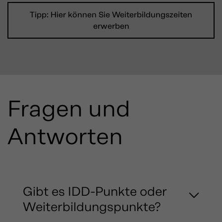
Tipp: Hier können Sie Weiterbildungszeiten
erwerben
Fragen und
Antworten
Gibt es IDD-Punkte oder
Weiterbildungspunkte?