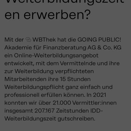
en erwerben?
Mit der
WBThek
hat die GOING PUBLIC!
Akademie für Finanzberatung AG & Co. KG
ein Online-Weiterbildungsangebot
entwickelt, mit dem Vermittelnde und ihre
zur Weiterbildung verpflichteten
Mitarbeitenden ihre 15 Stunden
Weiterbildungspflicht ganz einfach und
professionell erfüllen können. In 2021
konnten wir über 21.000 Vermittler:innen
insgesamt 207.167 Zeitstunden IDD-
Weiterbildungszeit gutschreiben.