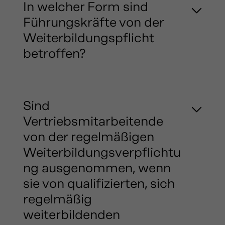
In welcher Form sind
Führungskräfte von der
Weiterbildungspflicht
betroffen?
Sind
Vertriebsmitarbeitende
von der regelmäßigen
Weiterbildungsverpflichtu
ng ausgenommen, wenn
sie von qualifizierten, sich
regelmäßig
weiterbildenden