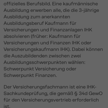
offizielles Berufsbild. Eine kaufmännische
Ausbildung erwerben alle, die die 3-jährige
Ausbildung zum anerkannten
Ausbildungsberuf Kaufmann für
Versicherungen und Finanzanlagen IHK
absolvieren (früher: Kaufmann für
Versicherungen und Finanzen IHK oder
Versicherungskaufmann IHK). Dabei können
die Auszubildenden zwischen zwei
Ausbildungsschwerpunkten wählen:
Schwerpunkt Versicherung oder
Schwerpunkt Finanzen.
Der Versicherungsfachmann ist eine IHK-
Sachkundeprüfung, die gemäß § 34d GewO
für den Versicherungsvertrieb erforderlich
ist.