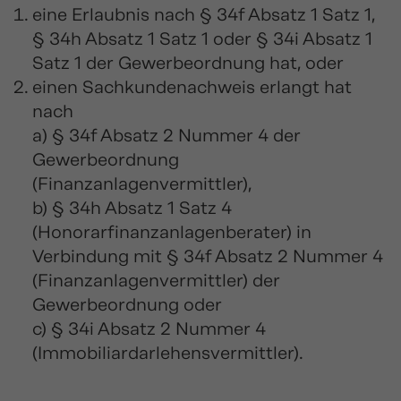
eine Erlaubnis nach § 34f Absatz 1 Satz 1,
§ 34h Absatz 1 Satz 1 oder § 34i Absatz 1
Satz 1 der Gewerbeordnung hat, oder
einen Sachkundenachweis erlangt hat
nach
a) § 34f Absatz 2 Nummer 4 der
Gewerbeordnung
(Finanzanlagenvermittler),
b) § 34h Absatz 1 Satz 4
(Honorarfinanzanlagenberater) in
Verbindung mit § 34f Absatz 2 Nummer 4
(Finanzanlagenvermittler) der
Gewerbeordnung oder
c) § 34i Absatz 2 Nummer 4
(Immobiliardarlehensvermittler).