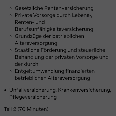
Gesetzliche Rentenversicherung
Private Vorsorge durch Lebens-,
Renten- und
Berufsunfähigkeitsversicherung
Grundzüge der betrieblichen
Altersversorgung
Staatliche Förderung und steuerliche
Behandlung der privaten Vorsorge und
der durch
Entgeltumwandlung finanzierten
betrieblichen Altersversorgung
Unfallversicherung, Krankenversicherung,
Pflegeversicherung
Teil 2 (70 Minuten)