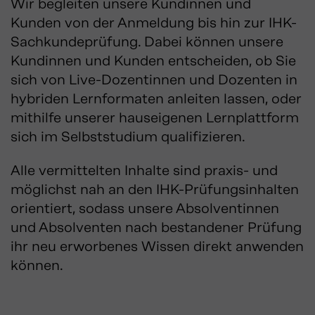
Wir begleiten unsere Kundinnen und
Kunden von der Anmeldung bis hin zur IHK-
Sachkundeprüfung. Dabei können unsere
Kundinnen und Kunden entscheiden, ob Sie
sich von Live-Dozentinnen und Dozenten in
hybriden Lernformaten anleiten lassen, oder
mithilfe unserer hauseigenen Lernplattform
sich im Selbststudium qualifizieren.
Alle vermittelten Inhalte sind praxis- und
möglichst nah an den IHK-Prüfungsinhalten
orientiert, sodass unsere Absolventinnen
und Absolventen nach bestandener Prüfung
ihr neu erworbenes Wissen direkt anwenden
können.