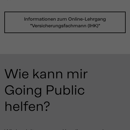
Informationen zum Online-Lehrgang
"Versicherungsfachmann (IHK)"
Wie kann mir
Going Public
helfen?