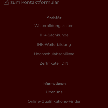
zum Kontaktformular
Produkte
Weiterbildungszeiten
IHK-Sachkunde
IHK-Weiterbildung
Hochschulabschlüsse
Zertifikate | DIN
Informationen
Über uns
Online-Qualifikations-Finder