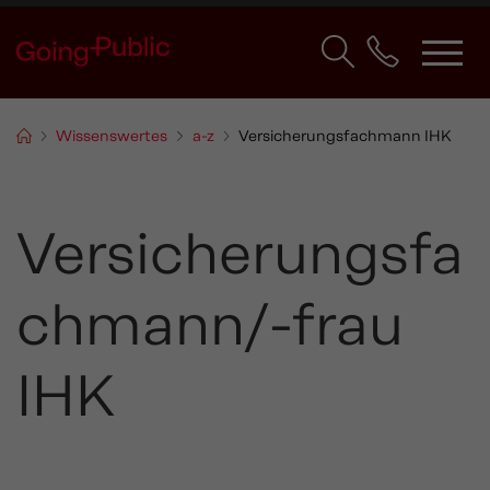
Wissenswertes
a-z
Versicherungsfachmann IHK
Versicherungsfa
chmann/-frau
IHK