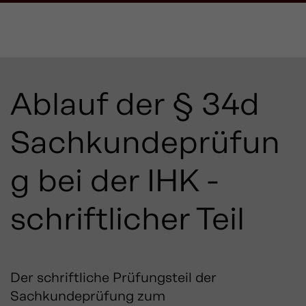
Ablauf der § 34d
Sachkundeprüfun
g bei der IHK -
schriftlicher Teil
Der schriftliche Prüfungsteil der
Sachkundeprüfung zum