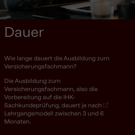
Dauer
Wie lange dauert die Ausbildung zum
Versicherungsfachmann?
Die Ausbildung zum
Versicherungsfachmann, also die
Vorbereitung auf die IHK-
Sachkundeprüfung, dauert je nach
Lehrgangsmodell
zwischen 3 und 6
Monaten.