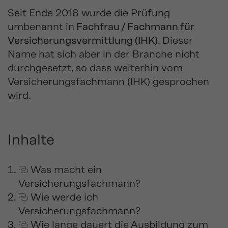
Seit Ende 2018 wurde die Prüfung
umbenannt in
Fachfrau / Fachmann für
Versicherungsvermittlung (IHK)
. Dieser
Name hat sich aber in der Branche nicht
durchgesetzt, so dass weiterhin vom
Versicherungsfachmann (IHK) gesprochen
wird.
Inhalte
Was macht ein
Versicherungsfachmann?
Wie werde ich
Versicherungsfachmann?
Wie lange dauert die Ausbildung zum