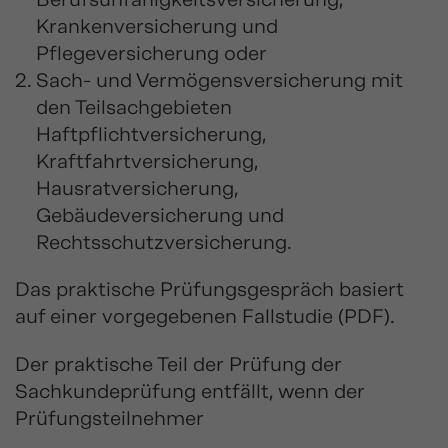
Krankenversicherung und
Pflegeversicherung oder
Sach- und Vermögensversicherung mit
den Teilsachgebieten
Haftpflichtversicherung,
Kraftfahrtversicherung,
Hausratversicherung,
Gebäudeversicherung und
Rechtsschutzversicherung.
Das praktische Prüfungsgespräch basiert
auf einer vorgegebenen Fallstudie (PDF).
Der praktische Teil der Prüfung der
Sachkundeprüfung entfällt, wenn der
Prüfungsteilnehmer