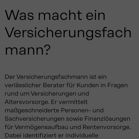
Was macht ein
Versicherungsfach
mann?
Der Versicherungsfachmann ist ein
verlässlicher Berater für Kunden in Fragen
rund um Versicherungen und
Altersvorsorge. Er vermittelt
maßgeschneiderte Personen- und
Sachversicherungen sowie Finanzlösungen
für Vermögensaufbau und Rentenvorsorge.
Dabei identifiziert er individuelle