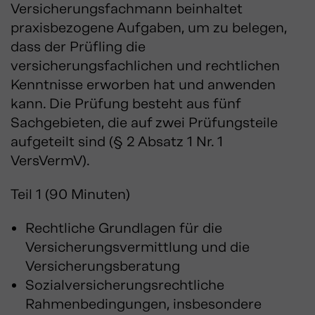
Versicherungsfachmann beinhaltet
praxisbezogene Aufgaben, um zu belegen,
dass der Prüfling die
versicherungsfachlichen und rechtlichen
Kenntnisse erworben hat und anwenden
kann. Die Prüfung besteht aus fünf
Sachgebieten, die auf zwei Prüfungsteile
aufgeteilt sind (§ 2 Absatz 1 Nr. 1
VersVermV).
Teil 1 (90 Minuten)
Rechtliche Grundlagen für die
Versicherungsvermittlung und die
Versicherungsberatung
Sozialversicherungsrechtliche
Rahmenbedingungen, insbesondere