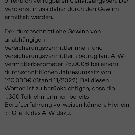
öffentlich verfügbaren Gehaltsangaben. Der
Verdienst muss daher durch den Gewinn
ermittelt werden.
Der durchschnittliche Gewinn von
unabhängigen
Versicherungsvermittlerinnen und
Versicherungsvermittlern betrug laut AfW-
Vermittlerbarometer 75.000€ bei einem
durchschnittlichen Jahresumsatz von
120.000€ (Stand 11/2022). Bei diesen
Werten ist zu berücksichtigen, dass die
1.350 TeilnehmerInnen bereits
Berufserfahrung vorweisen können. Hier ein
Grafik des AfW
dazu.