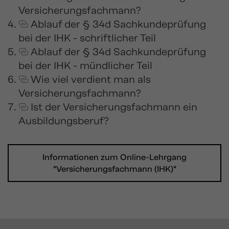
Versicherungsfachmann?
Ablauf der § 34d Sachkundeprüfung
bei der IHK - schriftlicher Teil
Ablauf der § 34d Sachkundeprüfung
bei der IHK - mündlicher Teil
Wie viel verdient man als
Versicherungsfachmann?
Ist der Versicherungsfachmann ein
Ausbildungsberuf?
Informationen zum Online-Lehrgang
"Versicherungsfachmann (IHK)"