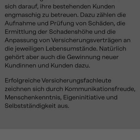
sich darauf, ihre bestehenden Kunden
engmaschig zu betreuen. Dazu zählen die
Aufnahme und Prüfung von Schäden, die
Ermittlung der Schadenshöhe und die
Anpassung von Versicherungsverträgen an
die jeweiligen Lebensumstände. Natürlich
gehört aber auch die Gewinnung neuer
Kundinnen und Kunden dazu.
Erfolgreiche Versicherungsfachleute
zeichnen sich durch Kommunikationsfreude,
Menschenkenntnis, Eigeninitiative und
Selbstständigkeit aus.