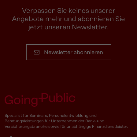
Verpassen Sie keines unserer
Angebote mehr und abonnieren Sie
jetzt unseren Newsletter.
Newsletter abonnieren
Spezialist für Seminare, Personalentwicklung und
Beratungsleistungen für Unternehmen der Bank- und
Versicherungsbranche sowie für unabhängige Finanzdienstleister.