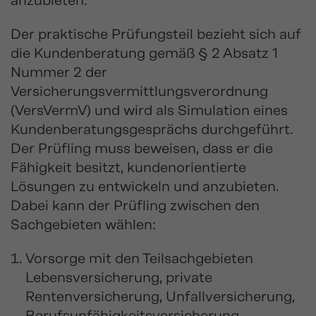
anzubieten.
Der praktische Prüfungsteil bezieht sich auf
die Kundenberatung gemäß § 2 Absatz 1
Nummer 2 der
Versicherungsvermittlungsverordnung
(VersVermV) und wird als Simulation eines
Kundenberatungsgesprächs durchgeführt.
Der Prüfling muss beweisen, dass er die
Fähigkeit besitzt, kundenorientierte
Lösungen zu entwickeln und anzubieten.
Dabei kann der Prüfling zwischen den
Sachgebieten wählen:
Vorsorge mit den Teilsachgebieten
Lebensversicherung, private
Rentenversicherung, Unfallversicherung,
Berufsunfähigkeitsversicherung,