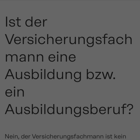
Ist der
Versicherungsfach
mann eine
Ausbildung bzw.
ein
Ausbildungsberuf?
Nein, der Versicherungsfachmann ist kein