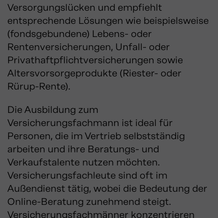
Versorgungslücken und empfiehlt
entsprechende Lösungen wie beispielsweise
(fondsgebundene) Lebens- oder
Rentenversicherungen, Unfall- oder
Privathaftpflichtversicherungen sowie
Altersvorsorgeprodukte (Riester- oder
Rürup-Rente).
Die Ausbildung zum
Versicherungsfachmann ist ideal für
Personen, die im Vertrieb selbstständig
arbeiten und ihre Beratungs- und
Verkaufstalente nutzen möchten.
Versicherungsfachleute sind oft im
Außendienst tätig, wobei die Bedeutung der
Online-Beratung zunehmend steigt.
Versicherungsfachmänner konzentrieren