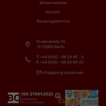
Wissenswertes
Kontakt
Beratungstermine
Dudenstraße 10,
D-10965 Berlin
T.
+49 (0)30 - 68 29 85 - 0
F.
+49 (0)30 - 68 29 85-22
info@going-public.edu