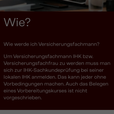
Wie?
Wie werde ich Versicherungsfachmann?
Um Versicherungsfachmann IHK bzw.
Versicherungsfachfrau zu werden muss man
sich zur IHK-Sachkundeprüfung bei seiner
lokalen IHK anmelden. Das kann jeder ohne
Vorbedingungen machen. Auch das Belegen
eines Vorbereitungskurses ist nicht
vorgeschrieben.