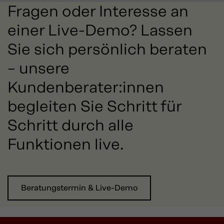
Fragen oder Interesse an
einer Live-Demo? Lassen
Sie sich persönlich beraten
– unsere
Kundenberater:innen
begleiten Sie Schritt für
Schritt durch alle
Funktionen live.
Beratungstermin & Live-Demo