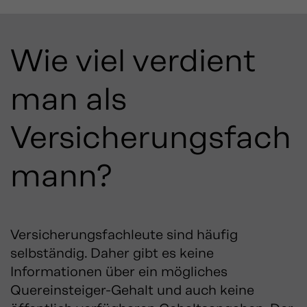
Wie viel verdient
man als
Versicherungsfach
mann?
Versicherungsfachleute sind häufig
selbständig. Daher gibt es keine
Informationen über ein mögliches
Quereinsteiger-Gehalt und auch keine