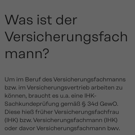
Was ist der
Versicherungsfach
mann?
Um im Beruf des Versicherungsfachmanns
bzw. im Versicherungsvertrieb arbeiten zu
können, braucht es u.a. eine IHK-
Sachkundeprüfung gemäß § 34d GewO.
Diese hieß früher Versicherungsfachfrau
(IHK) bzw. Versicherungsfachmann (IHK)
oder davor Versicherungsfachmann bwv.