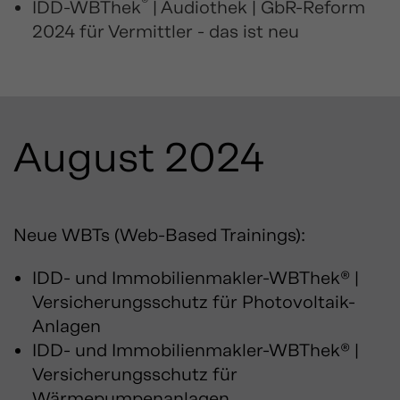
®
IDD-WBThek
| Audiothek | GbR-Reform
2024 für Vermittler - das ist neu
August 2024
Neue WBTs (Web-Based Trainings):
IDD- und Immobilienmakler-WBThek® |
Versicherungsschutz für Photovoltaik-
Anlagen
IDD- und Immobilienmakler-WBThek® |
Versicherungsschutz für
Wärmepumpenanlagen