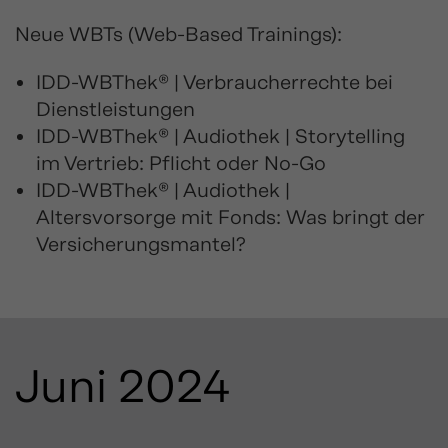
Neue WBTs (Web-Based Trainings):
IDD-WBThek® | Verbraucherrechte bei
Dienstleistungen
IDD-WBThek® | Audiothek | Storytelling
im Vertrieb: Pflicht oder No-Go
IDD-WBThek® | Audiothek |
Altersvorsorge mit Fonds: Was bringt der
Versicherungsmantel?
Juni 2024