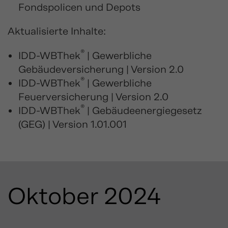
Fondspolicen und Depots
Aktualisierte Inhalte:
®
IDD-WBThek
| Gewerbliche
Gebäudeversicherung | Version 2.0
®
IDD-WBThek
| Gewerbliche
Feuerversicherung | Version 2.0
®
IDD-WBThek
| Gebäudeenergiegesetz
(GEG) | Version 1.01.001
Oktober 2024