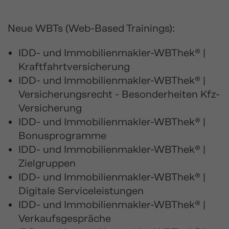
Neue WBTs (Web-Based Trainings):
IDD- und Immobilienmakler-WBThek® |
Kraftfahrtversicherung
IDD- und Immobilienmakler-WBThek® |
Versicherungsrecht - Besonderheiten Kfz-
Versicherung
IDD- und Immobilienmakler-WBThek® |
Bonusprogramme
IDD- und Immobilienmakler-WBThek® |
Zielgruppen
IDD- und Immobilienmakler-WBThek® |
Digitale Serviceleistungen
IDD- und Immobilienmakler-WBThek® |
Verkaufsgespräche