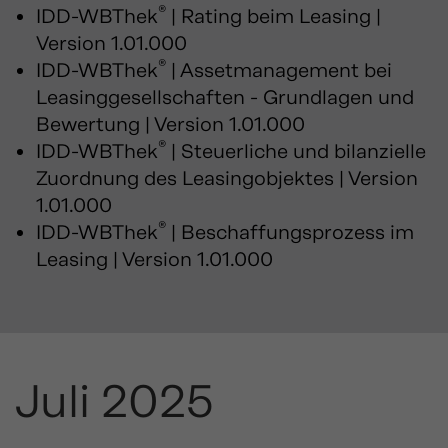
®
IDD-WBThek
| Rating beim Leasing |
Version 1.01.000
®
IDD-WBThek
| Assetmanagement bei
Leasinggesellschaften - Grundlagen und
Bewertung | Version 1.01.000
®
IDD-WBThek
| Steuerliche und bilanzielle
Zuordnung des Leasingobjektes | Version
1.01.000
®
IDD-WBThek
| Beschaffungsprozess im
Leasing | Version 1.01.000
Juli 2025