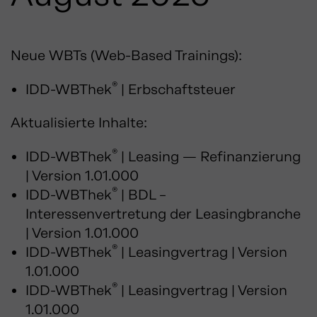
Neue WBTs (Web-Based Trainings):
®
IDD-WBThek
| Erbschaftsteuer
Aktualisierte Inhalte:
®
IDD-WBThek
| Leasing — Refinanzierung
| Version 1.01.000
®
IDD-WBThek
| BDL –
Interessenvertretung der Leasingbranche
| Version 1.01.000
®
IDD-WBThek
| Leasingvertrag | Version
1.01.000
®
IDD-WBThek
| Leasingvertrag | Version
1.01.000