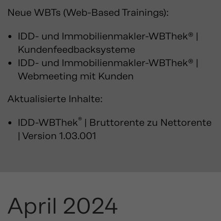
Neue WBTs (Web-Based Trainings):
IDD- und Immobilienmakler-WBThek® |
Kundenfeedbacksysteme
IDD- und Immobilienmakler-WBThek® |
Webmeeting mit Kunden
Aktualisierte Inhalte:
®
IDD-WBThek
| Bruttorente zu Nettorente
| Version 1.03.001
April 2024