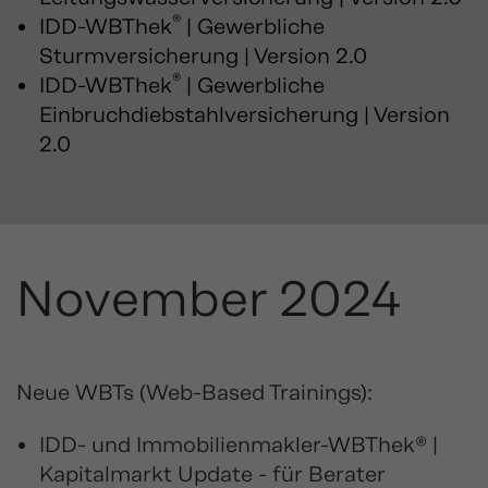
®
IDD-WBThek
| Gewerbliche
Sturmversicherung | Version 2.0
®
IDD-WBThek
| Gewerbliche
Einbruchdiebstahlversicherung | Version
2.0
November 2024
Neue WBTs (Web-Based Trainings):
IDD- und Immobilienmakler-WBThek® |
Kapitalmarkt Update - für Berater