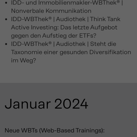
IDD- und Immobilienmakler-WBThek® |
Nonverbale Kommunikation
IDD-WBThek® | Audiothek | Think Tank
Active Investing: Das letzte Aufgebot
gegen den Aufstieg der ETFs?
IDD-WBThek® | Audiothek | Steht die
Taxonomie einer gesunden Diversifikation
im Weg?
Januar 2024
Neue WBTs (Web-Based Trainings):