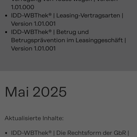
1.01.000
IDD-WBThek® | Leasing-Vertragsarten |
Version 1.01.001
IDD-WBThek® | Betrug und
Betrugsprävention im Leasinggeschäft |
Version 1.01.001
Mai 2025
Aktualisierte Inhalte:
IDD-WBThek® | Die Rechtsform der GbR |