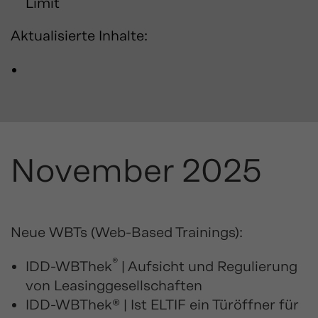
Limit
Aktualisierte Inhalte:
November 2025
Neue WBTs (Web-Based Trainings):
®
IDD-WBThek
| Aufsicht und Regulierung
von Leasinggesellschaften
IDD-WBThek® | Ist ELTIF ein Türöffner für