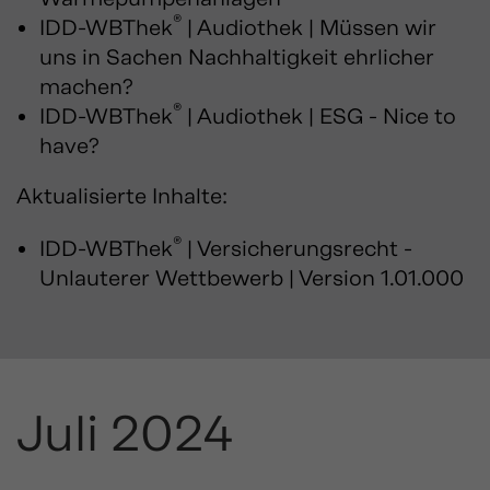
®
IDD-WBThek
| Audiothek | Müssen wir
uns in Sachen Nachhaltigkeit ehrlicher
machen?
®
IDD-WBThek
| Audiothek | ESG - Nice to
have?
Aktualisierte Inhalte:
®
IDD-WBThek
| Versicherungsrecht -
Unlauterer Wettbewerb | Version 1.01.000
Juli 2024