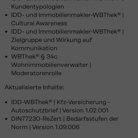
Kundentypologien
IDD- und Immobilienmakler-WBThek® |
Cultural Awareness
IDD- und Immobilienmakler-WBThek® |
Zielgruppe und Wirkung auf
Kommunikation
WBThek® § 34c
Wohnimmobilienverwalter |
Moderatorenrolle
Aktualisierte Inhalte:
IDD-WBThek® | Kfz-Versicherung -
Autoschutzbrief | Version 1.02.001
DIN77230-ReZert | Bedarfsstufen der
Norm | Version 1.09.006