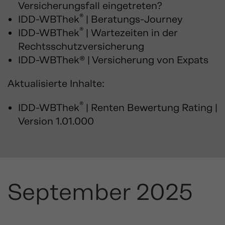
Versicherungsfall eingetreten?
®
IDD-WBThek
| Beratungs-Journey
®
IDD-WBThek
| Wartezeiten in der
Rechtsschutzversicherung
IDD-WBThek® | Versicherung von Expats
Aktualisierte Inhalte:
®
IDD-WBThek
| Renten Bewertung Rating |
Version 1.01.000
September 2025