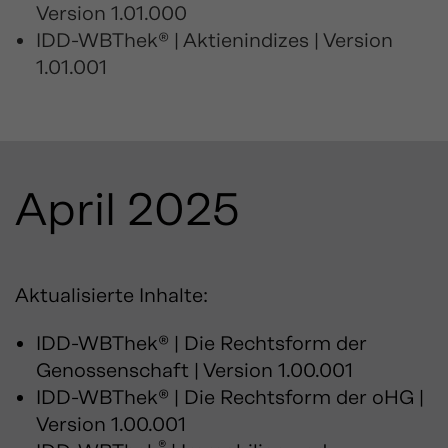
Version 1.01.000
IDD-WBThek® | Aktienindizes | Version
1.01.001
April 2025
Aktualisierte Inhalte:
IDD-WBThek® | Die Rechtsform der
Genossenschaft | Version 1.00.001
IDD-WBThek® | Die Rechtsform der oHG |
Version 1.00.001
®