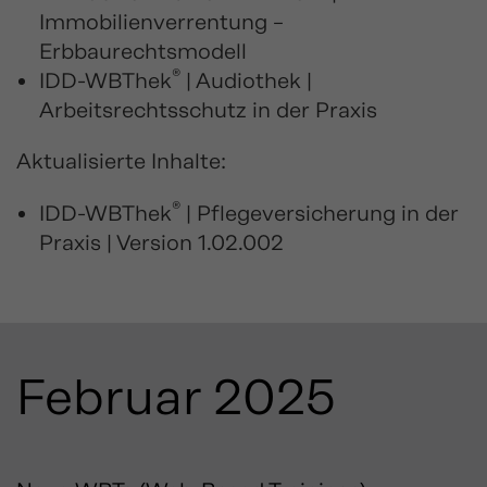
Immobilienverrentung –
Erbbaurechtsmodell
®
IDD-WBThek
| Audiothek |
Arbeitsrechtsschutz in der Praxis
Aktualisierte Inhalte:
®
IDD-WBThek
| Pflegeversicherung in der
Praxis | Version 1.02.002
Februar 2025