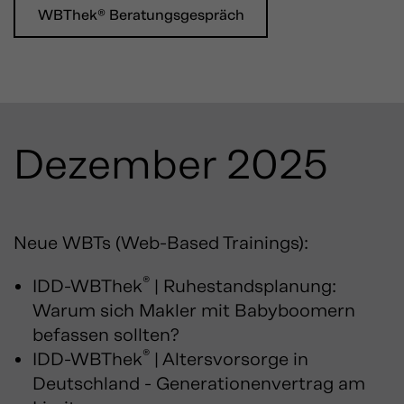
WBThek® Beratungsgespräch
Dezember 2025
Neue WBTs (Web-Based Trainings):
®
IDD-WBThek
| Ruhestandsplanung:
Warum sich Makler mit Babyboomern
befassen sollten?
®
IDD-WBThek
|
Altersvorsorge in
Deutschland - Generationenvertrag am