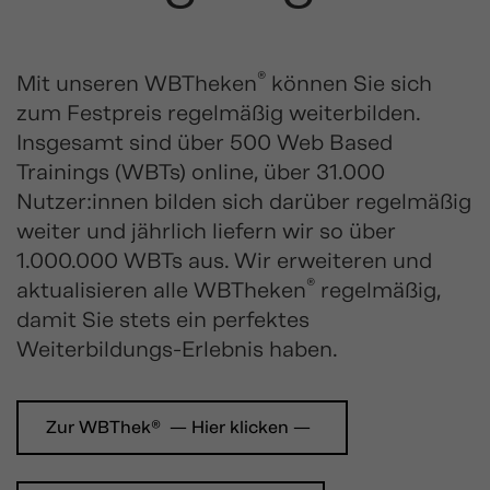
®
Mit unseren WBTheken
können Sie sich
zum Festpreis regelmäßig weiterbilden.
Insgesamt sind über 500 Web Based
Trainings (WBTs) online, über 31.000
Nutzer:innen bilden sich darüber regelmäßig
weiter und jährlich liefern wir so über
1.000.000 WBTs aus. Wir erweiteren und
®
aktualisieren alle WBTheken
regelmäßig,
damit Sie stets ein perfektes
Weiterbildungs-Erlebnis haben.
Zur WBThek® — Hier klicken —