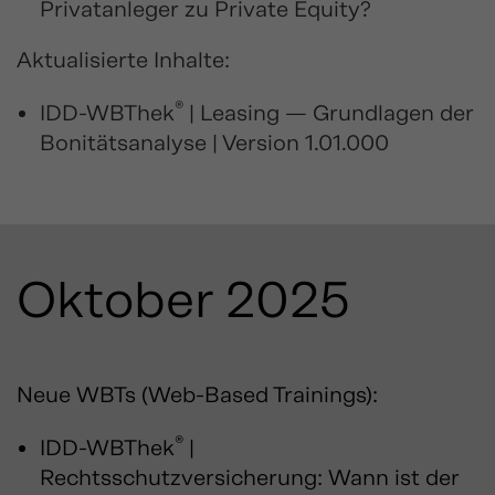
Privatanleger zu Private Equity?
Aktualisierte Inhalte:
®
IDD-WBThek
| Leasing — Grundlagen der
Bonitätsanalyse | Version 1.01.000
Oktober 2025
Neue WBTs (Web-Based Trainings):
®
IDD-WBThek
|
Rechtsschutzversicherung: Wann ist der