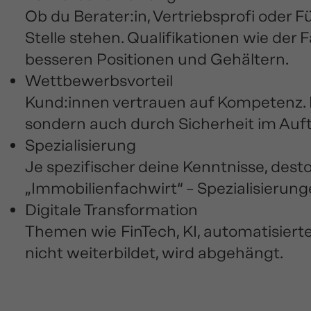
Ob du Berater:in, Vertriebsprofi oder 
Stelle stehen. Qualifikationen wie der
besseren Positionen und Gehältern.
Wettbewerbsvorteil
Kund:innen vertrauen auf Kompetenz. M
sondern auch durch Sicherheit im Auftr
Spezialisierung
Je spezifischer deine Kenntnisse, desto
„Immobilienfachwirt“ – Spezialisierung
Digitale Transformation
Themen wie FinTech, KI, automatisiert
nicht weiterbildet, wird abgehängt.