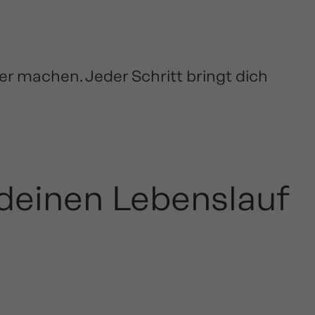
er machen. Jeder Schritt bringt dich
 deinen Lebenslauf