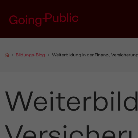
Bildungs-Blog
Weiterbildung in der Finanz-, Versicheru
Weiterbild
Versicher