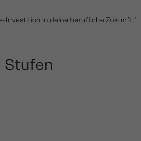
-Investition in deine berufliche Zukunft.“
n Stufen
: