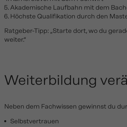
Akademische Laufbahn mit dem Bach
Höchste Qualifikation durch den Mast
Ratgeber-Tipp: „Starte dort, wo du gerad
weiter.“
Weiterbildung verä
Neben dem Fachwissen gewinnst du dur
Selbstvertrauen