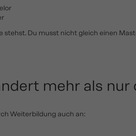
elor
er
e stehst. Du musst nicht gleich einen Mast
ndert mehr als nur
ch Weiterbildung auch an: