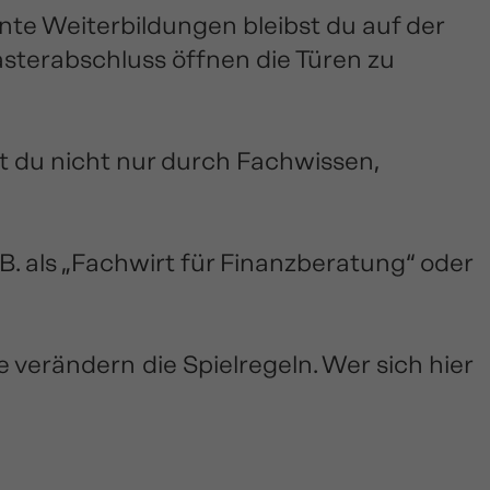
nte Weiterbildungen bleibst du auf der
asterabschluss öffnen die Türen zu
t du nicht nur durch Fachwissen,
 B. als „Fachwirt für Finanzberatung“ oder
verändern die Spielregeln. Wer sich hier