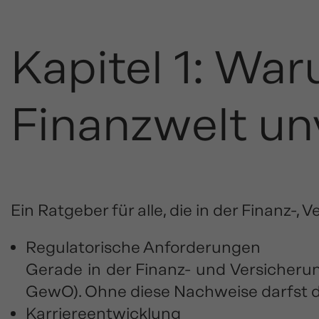
Kapitel 1: Wa
Finanzwelt unv
Ein Ratgeber für alle, die in der Finanz-
Regulatorische Anforderungen
Gerade in der Finanz- und Versicheru
GewO). Ohne diese Nachweise darfst du
Karriereentwicklung