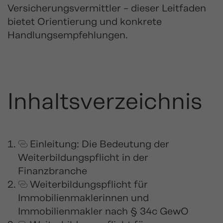
Versicherungsvermittler – dieser Leitfaden
bietet Orientierung und konkrete
Handlungsempfehlungen.
Inhaltsverzeichnis
Einleitung: Die Bedeutung der
Weiterbildungspflicht in der
Finanzbranche
Weiterbildungspflicht für
Immobilienmaklerinnen und
Immobilienmakler nach § 34c GewO