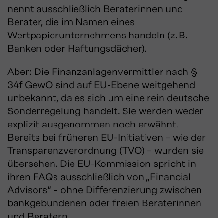
nennt ausschließlich Beraterinnen und
Berater, die im Namen eines
Wertpapierunternehmens handeln (z. B.
Banken oder Haftungsdächer).
Aber: Die Finanzanlagenvermittler nach §
34f GewO sind auf EU-Ebene weitgehend
unbekannt, da es sich um eine rein deutsche
Sonderregelung handelt. Sie werden weder
explizit ausgenommen noch erwähnt.
Bereits bei früheren EU-Initiativen – wie der
Transparenzverordnung (TVO) – wurden sie
übersehen. Die EU-Kommission spricht in
ihren FAQs ausschließlich von „Financial
Advisors“ – ohne Differenzierung zwischen
bankgebundenen oder freien Beraterinnen
und Beratern.