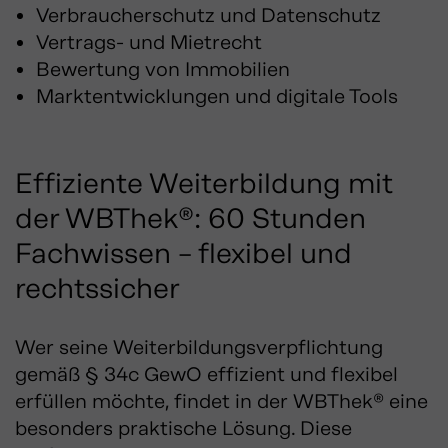
Verbraucherschutz und Datenschutz
Vertrags- und Mietrecht
Bewertung von Immobilien
Marktentwicklungen und digitale Tools
Effiziente Weiterbildung mit
der WBThek®: 60 Stunden
Fachwissen – flexibel und
rechtssicher
Wer seine Weiterbildungsverpflichtung
gemäß § 34c GewO effizient und flexibel
erfüllen möchte, findet in der WBThek® eine
besonders praktische Lösung. Diese