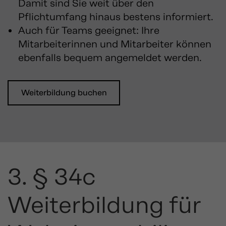
Damit sind Sie weit über den
Pflichtumfang hinaus bestens informiert.
Auch für Teams geeignet: Ihre
Mitarbeiterinnen und Mitarbeiter können
ebenfalls bequem angemeldet werden.
Weiterbildung buchen
3. § 34c
Weiterbildung für