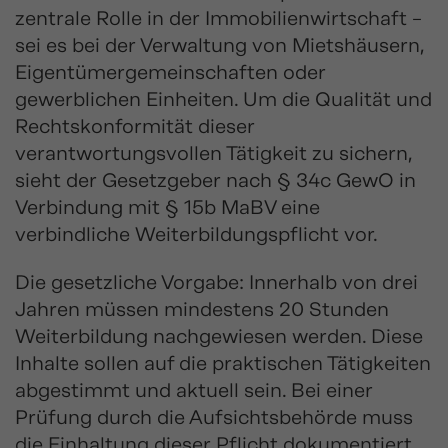
zentrale Rolle in der Immobilienwirtschaft –
sei es bei der Verwaltung von Mietshäusern,
Eigentümergemeinschaften oder
gewerblichen Einheiten. Um die Qualität und
Rechtskonformität dieser
verantwortungsvollen Tätigkeit zu sichern,
sieht der Gesetzgeber nach § 34c GewO in
Verbindung mit § 15b MaBV eine
verbindliche Weiterbildungspflicht vor.
Die gesetzliche Vorgabe: Innerhalb von drei
Jahren müssen mindestens 20 Stunden
Weiterbildung nachgewiesen werden. Diese
Inhalte sollen auf die praktischen Tätigkeiten
abgestimmt und aktuell sein. Bei einer
Prüfung durch die Aufsichtsbehörde muss
die Einhaltung dieser Pflicht dokumentiert