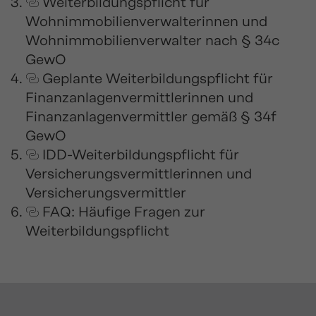
Weiterbildungspflicht für
Wohnimmobilienverwalterinnen und
Wohnimmobilienverwalter nach § 34c
GewO
Geplante Weiterbildungspflicht für
Finanzanlagenvermittlerinnen und
Finanzanlagenvermittler gemäß § 34f
GewO
IDD-Weiterbildungspflicht für
Versicherungsvermittlerinnen und
Versicherungsvermittler
FAQ: Häufige Fragen zur
Weiterbildungspflicht