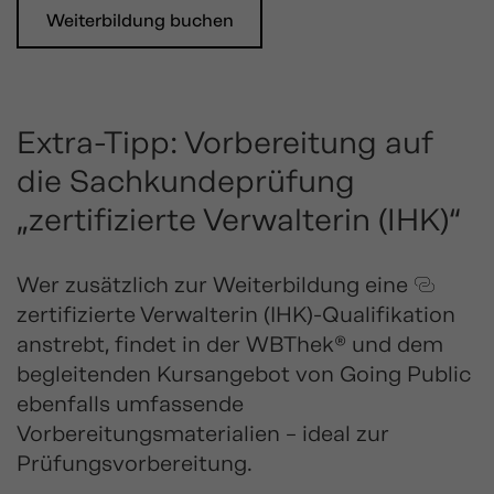
Weiterbildung buchen
Extra-Tipp: Vorbereitung auf
die Sachkundeprüfung
„zertifizierte Verwalterin (IHK)“
Wer zusätzlich zur Weiterbildung eine
zertifizierte Verwalterin (IHK)
-Qualifikation
anstrebt, findet in der WBThek® und dem
begleitenden Kursangebot von Going Public
ebenfalls umfassende
Vorbereitungsmaterialien – ideal zur
Prüfungsvorbereitung.