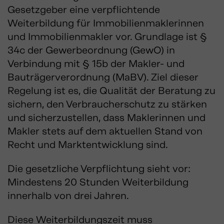
Gesetzgeber eine verpflichtende
Weiterbildung für Immobilienmaklerinnen
und Immobilienmakler vor. Grundlage ist §
34c der Gewerbeordnung (GewO) in
Verbindung mit § 15b der Makler- und
Bauträgerverordnung (MaBV). Ziel dieser
Regelung ist es, die Qualität der Beratung zu
sichern, den Verbraucherschutz zu stärken
und sicherzustellen, dass Maklerinnen und
Makler stets auf dem aktuellen Stand von
Recht und Marktentwicklung sind.
Die gesetzliche Verpflichtung sieht vor:
Mindestens 20 Stunden Weiterbildung
innerhalb von drei Jahren.
Diese Weiterbildungszeit muss