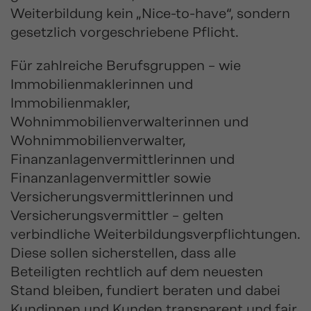
Weiterbildung kein „Nice-to-have“, sondern
gesetzlich vorgeschriebene Pflicht.
Für zahlreiche Berufsgruppen – wie
Immobilienmaklerinnen und
Immobilienmakler,
Wohnimmobilienverwalterinnen und
Wohnimmobilienverwalter,
Finanzanlagenvermittlerinnen und
Finanzanlagenvermittler sowie
Versicherungsvermittlerinnen und
Versicherungsvermittler – gelten
verbindliche Weiterbildungsverpflichtungen.
Diese sollen sicherstellen, dass alle
Beteiligten rechtlich auf dem neuesten
Stand bleiben, fundiert beraten und dabei
Kundinnen und Kunden transparent und fair