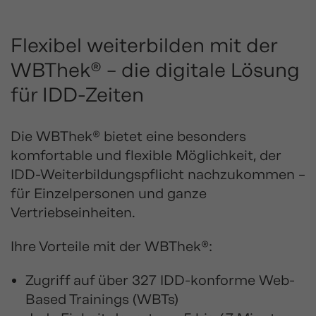
Flexibel weiterbilden mit der
WBThek® – die digitale Lösung
für IDD-Zeiten
Die WBThek® bietet eine besonders
komfortable und flexible Möglichkeit, der
IDD-Weiterbildungspflicht nachzukommen –
für Einzelpersonen und ganze
Vertriebseinheiten.
Ihre Vorteile mit der WBThek®:
Zugriff auf über 327 IDD-konforme Web-
Based Trainings (WBTs)