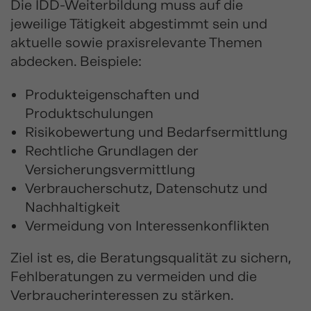
Die IDD-Weiterbildung muss auf die
jeweilige Tätigkeit abgestimmt sein und
aktuelle sowie praxisrelevante Themen
abdecken. Beispiele:
Produkteigenschaften und
Produktschulungen
Risikobewertung und Bedarfsermittlung
Rechtliche Grundlagen der
Versicherungsvermittlung
Verbraucherschutz, Datenschutz und
Nachhaltigkeit
Vermeidung von Interessenkonflikten
Ziel ist es, die Beratungsqualität zu sichern,
Fehlberatungen zu vermeiden und die
Verbraucherinteressen zu stärken.