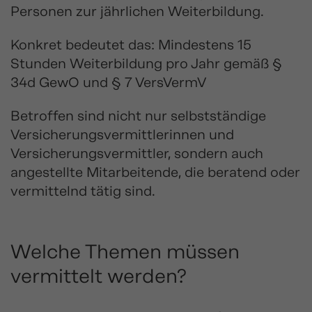
Personen zur jährlichen Weiterbildung.
Konkret bedeutet das: Mindestens 15
Stunden Weiterbildung pro Jahr gemäß §
34d GewO und § 7 VersVermV
Betroffen sind nicht nur selbstständige
Versicherungsvermittlerinnen und
Versicherungsvermittler, sondern auch
angestellte Mitarbeitende, die beratend oder
vermittelnd tätig sind.
Welche Themen müssen
vermittelt werden?