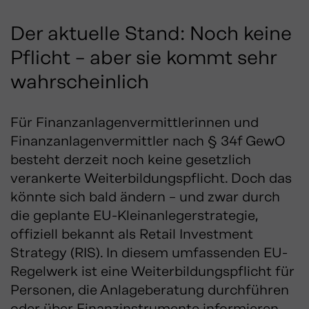
Der aktuelle Stand: Noch keine
Pflicht – aber sie kommt sehr
wahrscheinlich
Für Finanzanlagenvermittlerinnen und
Finanzanlagenvermittler nach § 34f GewO
besteht derzeit noch keine gesetzlich
verankerte Weiterbildungspflicht. Doch das
könnte sich bald ändern – und zwar durch
die geplante EU-Kleinanlegerstrategie,
offiziell bekannt als Retail Investment
Strategy (RIS). In diesem umfassenden EU-
Regelwerk ist eine Weiterbildungspflicht für
Personen, die Anlageberatung durchführen
oder über Finanzinstrumente informieren,