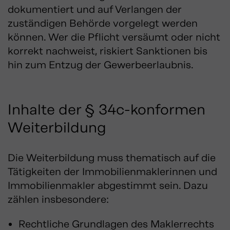
dokumentiert und auf Verlangen der
zuständigen Behörde vorgelegt werden
können. Wer die Pflicht versäumt oder nicht
korrekt nachweist, riskiert Sanktionen bis
hin zum Entzug der Gewerbeerlaubnis.
Inhalte der § 34c-konformen
Weiterbildung
Die Weiterbildung muss thematisch auf die
Tätigkeiten der Immobilienmaklerinnen und
Immobilienmakler abgestimmt sein. Dazu
zählen insbesondere:
Rechtliche Grundlagen des Maklerrechts