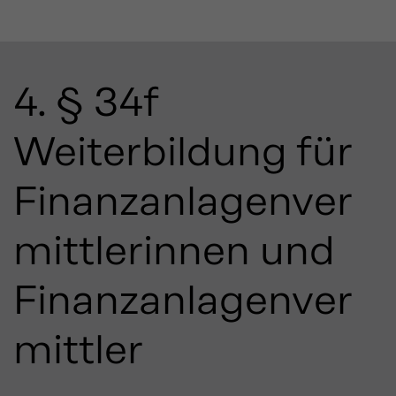
4. § 34f
Weiterbildung für
Finanzanlagenver
mittlerinnen und
Finanzanlagenver
mittler