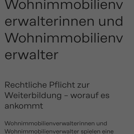
Wohnimmobilienv
erwalterinnen und
Wohnimmobilienv
erwalter
Rechtliche Pflicht zur
Weiterbildung – worauf es
ankommt
Wohnimmobilienverwalterinnen und
Wohnimmobilienverwalter spielen eine