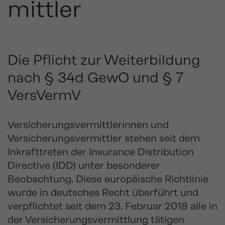
mittler
Die Pflicht zur Weiterbildung
nach § 34d GewO und § 7
VersVermV
Versicherungsvermittlerinnen und
Versicherungsvermittler stehen seit dem
Inkrafttreten der Insurance Distribution
Directive (IDD) unter besonderer
Beobachtung. Diese europäische Richtlinie
wurde in deutsches Recht überführt und
verpflichtet seit dem 23. Februar 2018 alle in
der Versicherungsvermittlung tätigen