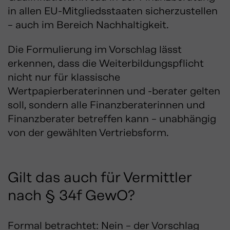
in allen EU-Mitgliedsstaaten sicherzustellen
– auch im Bereich Nachhaltigkeit.
Die Formulierung im Vorschlag lässt
erkennen, dass die Weiterbildungspflicht
nicht nur für klassische
Wertpapierberaterinnen und -berater gelten
soll, sondern alle Finanzberaterinnen und
Finanzberater betreffen kann – unabhängig
von der gewählten Vertriebsform.
Gilt das auch für Vermittler
nach § 34f GewO?
Formal betrachtet: Nein – der Vorschlag