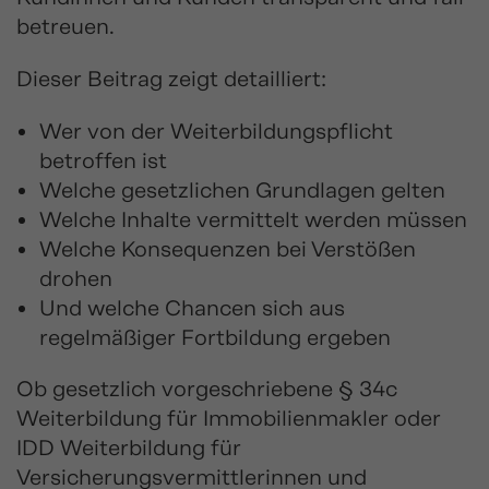
betreuen.
Dieser Beitrag zeigt detailliert:
Wer von der Weiterbildungspflicht
betroffen ist
Welche gesetzlichen Grundlagen gelten
Welche Inhalte vermittelt werden müssen
Welche Konsequenzen bei Verstößen
drohen
Und welche Chancen sich aus
regelmäßiger Fortbildung ergeben
Ob gesetzlich vorgeschriebene § 34c
Weiterbildung für Immobilienmakler oder
IDD Weiterbildung für
Versicherungsvermittlerinnen und