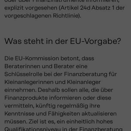
explizit vorgesehen (Artikel 24d Absatz 1 der
vorgeschlagenen Richtlinie).
Was steht in der EU-Vorgabe?
Die EU-Kommission betont, dass
Beraterinnen und Berater eine
Schlüsselrolle bei der Finanzberatung für
Kleinanlegerinnen und Kleinanleger
einnehmen. Deshalb sollen alle, die über
Finanzprodukte informieren oder diese
vermitteln, künftig regelmäßig ihre
Kenntnisse und Fähigkeiten aktualisieren
müssen. Ziel ist es, ein einheitlich hohes
Qualifikationsniveau in der Finanzberatung