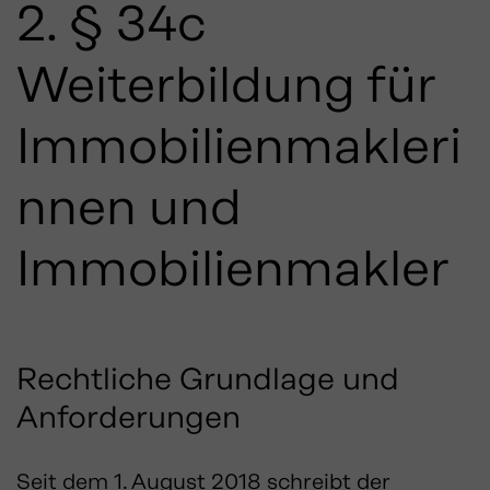
2. § 34c
Weiterbildung für
Immobilienmakleri
nnen und
Immobilienmakler
Rechtliche Grundlage und
Anforderungen
Seit dem 1. August 2018 schreibt der