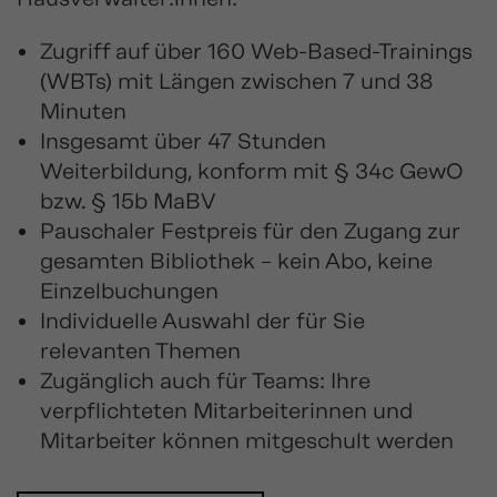
Zugriff auf über 160 Web-Based-Trainings
(WBTs) mit Längen zwischen 7 und 38
Minuten
Insgesamt über 47 Stunden
Weiterbildung, konform mit § 34c GewO
bzw. § 15b MaBV
Pauschaler Festpreis für den Zugang zur
gesamten Bibliothek – kein Abo, keine
Einzelbuchungen
Individuelle Auswahl der für Sie
relevanten Themen
Zugänglich auch für Teams: Ihre
verpflichteten Mitarbeiterinnen und
Mitarbeiter können mitgeschult werden