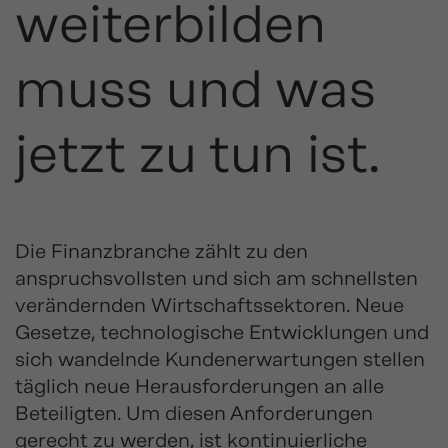
weiterbilden
muss und was
jetzt zu tun ist.
Die Finanzbranche zählt zu den
anspruchsvollsten und sich am schnellsten
verändernden Wirtschaftssektoren. Neue
Gesetze, technologische Entwicklungen und
sich wandelnde Kundenerwartungen stellen
täglich neue Herausforderungen an alle
Beteiligten. Um diesen Anforderungen
gerecht zu werden, ist kontinuierliche