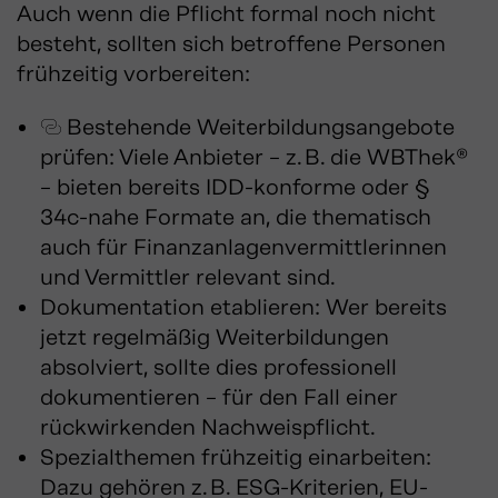
Auch wenn die Pflicht formal noch nicht
besteht, sollten sich betroffene Personen
frühzeitig vorbereiten:
Bestehende Weiterbildungsangebote
prüfen
: Viele Anbieter – z. B. die WBThek®
– bieten bereits IDD-konforme oder §
34c-nahe Formate an, die thematisch
auch für Finanzanlagenvermittlerinnen
und Vermittler relevant sind.
Dokumentation etablieren: Wer bereits
jetzt regelmäßig Weiterbildungen
absolviert, sollte dies professionell
dokumentieren – für den Fall einer
rückwirkenden Nachweispflicht.
Spezialthemen frühzeitig einarbeiten:
Dazu gehören z. B. ESG-Kriterien, EU-