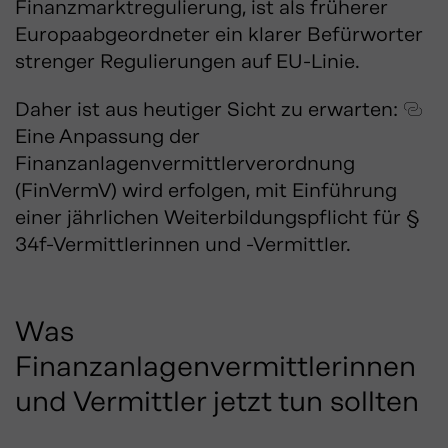
Finanzmarktregulierung, ist als früherer
Europaabgeordneter ein klarer Befürworter
strenger Regulierungen auf EU-Linie.
Daher ist aus heutiger Sicht zu erwarten:
Eine Anpassung der
Finanzanlagenvermittlerverordnung
(FinVermV)
wird erfolgen, mit Einführung
einer jährlichen Weiterbildungspflicht für §
34f-Vermittlerinnen und -Vermittler.
Was
Finanzanlagenvermittlerinnen
und Vermittler jetzt tun sollten