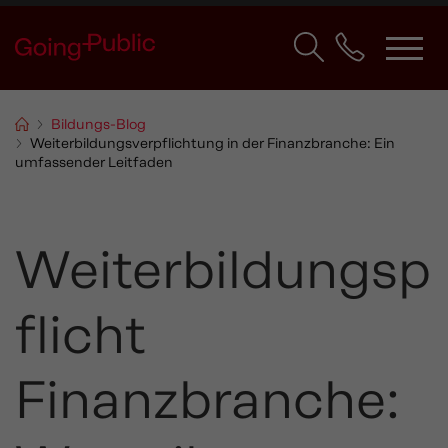
Bildungs-Blog
Weiterbildungsverpflichtung in der Finanzbranche: Ein
umfassender Leitfaden
Weiterbildungsp
flicht
Finanzbranche: