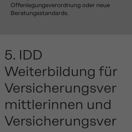
Offenlegungsverordnung oder neue
Beratungsstandards.
5. IDD
Weiterbildung für
Versicherungsver
mittlerinnen und
Versicherungsver