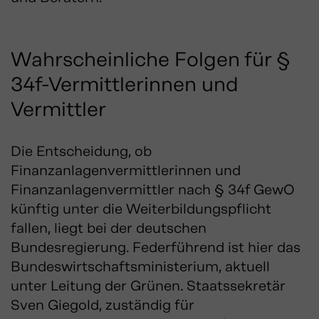
Wahrscheinliche Folgen für §
34f-Vermittlerinnen und
Vermittler
Die Entscheidung, ob
Finanzanlagenvermittlerinnen und
Finanzanlagenvermittler nach § 34f GewO
künftig unter die Weiterbildungspflicht
fallen, liegt bei der deutschen
Bundesregierung. Federführend ist hier das
Bundeswirtschaftsministerium, aktuell
unter Leitung der Grünen. Staatssekretär
Sven Giegold, zuständig für